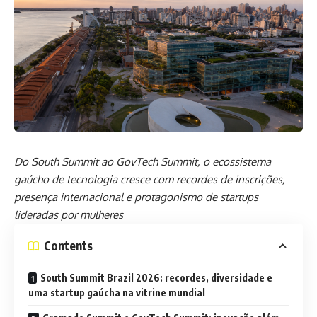
Do South Summit ao GovTech Summit, o ecossistema
gaúcho de tecnologia cresce com recordes de inscrições,
presença internacional e protagonismo de startups
lideradas por mulheres
Contents
South Summit Brazil 2026: recordes, diversidade e
uma startup gaúcha na vitrine mundial