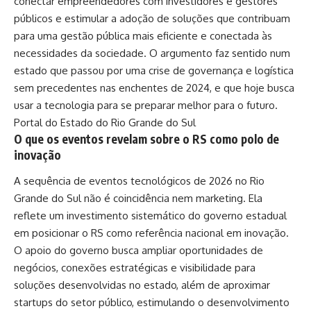
conectar empreendedores com investidores e gestores
públicos e estimular a adoção de soluções que contribuam
para uma gestão pública mais eficiente e conectada às
necessidades da sociedade. O argumento faz sentido num
estado que passou por uma crise de governança e logística
sem precedentes nas enchentes de 2024, e que hoje busca
usar a tecnologia para se preparar melhor para o futuro.
Portal do Estado do Rio Grande do Sul
O que os eventos revelam sobre o RS como polo de
inovação
A sequência de eventos tecnológicos de 2026 no Rio
Grande do Sul não é coincidência nem marketing. Ela
reflete um investimento sistemático do governo estadual
em posicionar o RS como referência nacional em inovação.
O apoio do governo busca ampliar oportunidades de
negócios, conexões estratégicas e visibilidade para
soluções desenvolvidas no estado, além de aproximar
startups do setor público, estimulando o desenvolvimento