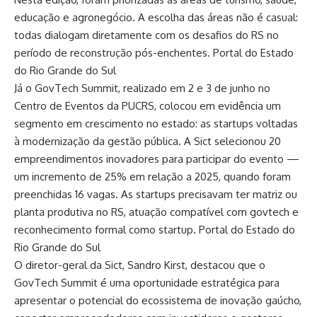
educação e agronegócio. A escolha das áreas não é casual:
todas dialogam diretamente com os desafios do RS no
período de reconstrução pós-enchentes.
Portal do Estado
do Rio Grande do Sul
Já o GovTech Summit, realizado em 2 e 3 de junho no
Centro de Eventos da PUCRS, colocou em evidência um
segmento em crescimento no estado: as startups voltadas
à modernização da gestão pública. A Sict selecionou 20
empreendimentos inovadores para participar do evento —
um incremento de 25% em relação a 2025, quando foram
preenchidas 16 vagas. As startups precisavam ter matriz ou
planta produtiva no RS, atuação compatível com govtech e
reconhecimento formal como startup.
Portal do Estado do
Rio Grande do Sul
O diretor-geral da Sict, Sandro Kirst, destacou que o
GovTech Summit é uma oportunidade estratégica para
apresentar o potencial do ecossistema de inovação gaúcho,