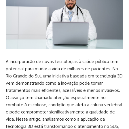
A incorporação de novas tecnologias à saúde pública tem
potencial para mudar a vida de milhares de pacientes. No
Rio Grande do Sul, uma iniciativa baseada em tecnologia 3D
vem demonstrando como a inovação pode tornar
tratamentos mais eficientes, acessíveis e menos invasivos.
O avanço tem chamado atenção especialmente no
combate à escoliose, condição que afeta a coluna vertebral
e pode comprometer significativamente a qualidade de
vida. Neste artigo, analisamos como a aplicação da
tecnologia 3D está transformando o atendimento no SUS,