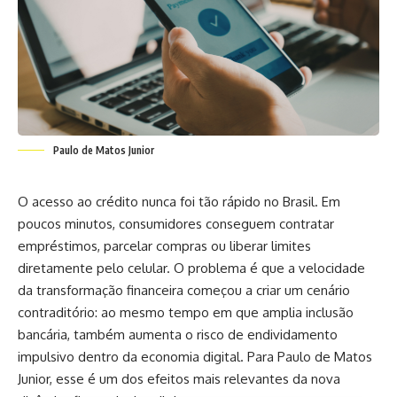
Paulo de Matos Junior
O acesso ao crédito nunca foi tão rápido no Brasil. Em
poucos minutos, consumidores conseguem contratar
empréstimos, parcelar compras ou liberar limites
diretamente pelo celular. O problema é que a velocidade
da transformação financeira começou a criar um cenário
contraditório: ao mesmo tempo em que amplia inclusão
bancária, também aumenta o risco de endividamento
impulsivo dentro da economia digital. Para Paulo de Matos
Junior, esse é um dos efeitos mais relevantes da nova