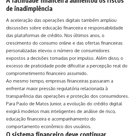
A facilidade financeira aumentou os riscos
de inadimplência
A aceleração das operações digitais também ampliou
discussões sobre educação financeira e responsabilidade
das plataformas de crédito. Nos últimos anos, o
crescimento do consumo online e das ofertas financeiras
personalizadas elevou o número de consumidores
expostos a decisões tomadas por impulso. Além disso, o
excesso de praticidade pode dificultar a percepção real do
comprometimento financeiro assumido.
Ao mesmo tempo, empresas financeiras passaram a
enfrentar maior pressão regulatória relacionada à
transparência das operações e proteção dos consumidores.
Para Paulo de Matos Junior, a evolução do crédito digital
exigirá modelos mais inteligentes de análise de risco,
educação financeira e acompanhamento do
comportamento econômico dos usuários.
O sistema financeiro deve continuar