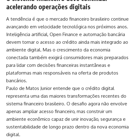
acelerando operações digitais
A tendência é que o mercado financeiro brasileiro continue
avançando em velocidade tecnológica nos próximos anos.
Inteligência artificial, Open Finance e automação bancária
devem tornar o acesso ao crédito ainda mais integrado ao
ambiente digital. Mas o crescimento da economia
conectada também exigirá consumidores mais preparados
para lidar com decisões financeiras instantâneas e
plataformas mais responsáveis na oferta de produtos
bancários.
Paulo de Matos Junior entende que o crédito digital
representa uma das maiores transformações recentes do
sistema financeiro brasileiro. O desafio agora não envolve
apenas ampliar acesso financeiro, mas construir um
ambiente econômico capaz de unir inovação, segurança e
sustentabilidade de longo prazo dentro da nova economia
digital.