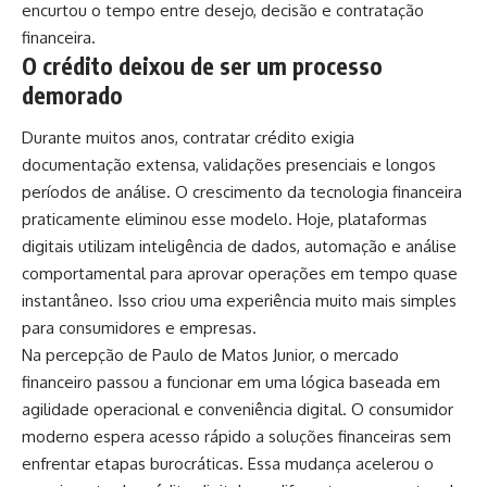
encurtou o tempo entre desejo, decisão e contratação
financeira.
O crédito deixou de ser um processo
demorado
Durante muitos anos, contratar crédito exigia
documentação extensa, validações presenciais e longos
períodos de análise. O crescimento da tecnologia financeira
praticamente eliminou esse modelo. Hoje, plataformas
digitais utilizam inteligência de dados, automação e análise
comportamental para aprovar operações em tempo quase
instantâneo. Isso criou uma experiência muito mais simples
para consumidores e empresas.
Na percepção de Paulo de Matos Junior, o mercado
financeiro passou a funcionar em uma lógica baseada em
agilidade operacional e conveniência digital. O consumidor
moderno espera acesso rápido a soluções financeiras sem
enfrentar etapas burocráticas. Essa mudança acelerou o