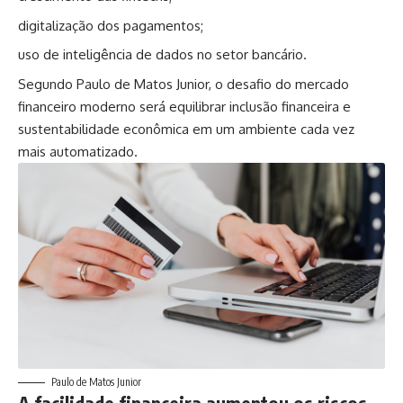
digitalização dos pagamentos;
uso de inteligência de dados no setor bancário.
Segundo Paulo de Matos Junior, o desafio do mercado
financeiro moderno será equilibrar inclusão financeira e
sustentabilidade econômica em um ambiente cada vez
mais automatizado.
Paulo de Matos Junior