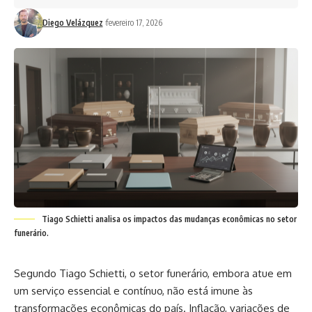
Diego Velázquez
fevereiro 17, 2026
Tiago Schietti analisa os impactos das mudanças econômicas no setor
funerário.
Segundo Tiago Schietti, o setor funerário, embora atue em
um serviço essencial e contínuo, não está imune às
transformações econômicas do país. Inflação, variações de