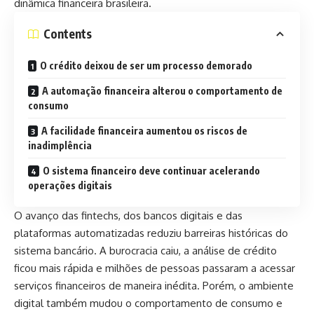
dinâmica financeira brasileira.
Contents
O crédito deixou de ser um processo demorado
A automação financeira alterou o comportamento de
consumo
A facilidade financeira aumentou os riscos de
inadimplência
O sistema financeiro deve continuar acelerando
operações digitais
O avanço das fintechs, dos bancos digitais e das
plataformas automatizadas reduziu barreiras históricas do
sistema bancário. A burocracia caiu, a análise de crédito
ficou mais rápida e milhões de pessoas passaram a acessar
serviços financeiros de maneira inédita. Porém, o ambiente
digital também mudou o comportamento de consumo e