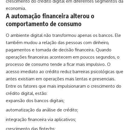
crescimento do crédito digital em diferentes segmentos da
economia.
A automação financeira alterou o
comportamento de consumo
O ambiente digital não transformou apenas os bancos. Ele
também mudou a relação das pessoas com dinheiro,
pagamentos e tomada de decisão financeira. Quando
operações financeiras acontecem em poucos segundos, o
processo de consumo tende a ficar mais impulsivo. O
acesso imediato ao crédito reduz barreiras psicológicas que
antes existiam em operações mais lentas e presenciais.
Entre os fatores que mais impulsionaram o crescimento do
crédito digital, estão:
expansão dos bancos digitais;
automatização da análise de crédito;
integração financeira via aplicativos;
crescimento das fintechs;