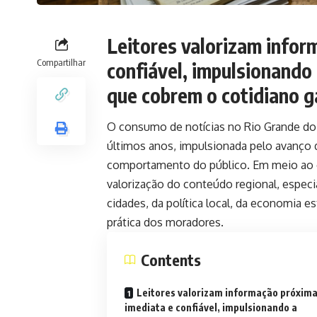
Leitores valorizam infor
Compartilhar
confiável, impulsionando 
que cobrem o cotidiano 
O consumo de notícias no Rio Grande do 
últimos anos, impulsionada pelo avanço 
comportamento do público. Em meio ao ex
valorização do conteúdo regional, especi
cidades, da política local, da economia 
prática dos moradores.
Contents
Leitores valorizam informação próxima
imediata e confiável, impulsionando a