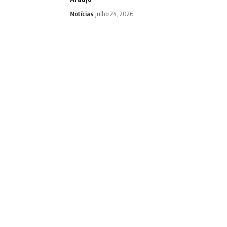
Notícias
julho 24, 2026