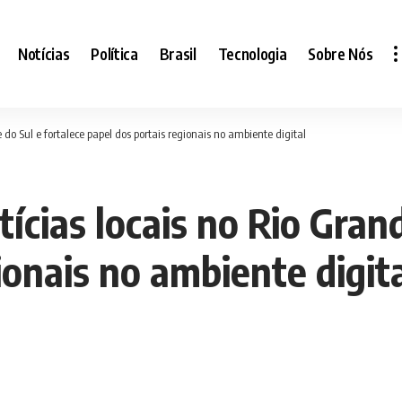
Notícias
Política
Brasil
Tecnologia
Sobre Nós
 do Sul e fortalece papel dos portais regionais no ambiente digital
tícias locais no Rio Gran
ionais no ambiente digit