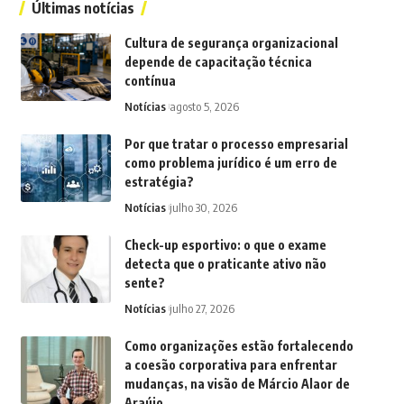
Últimas notícias
Cultura de segurança organizacional
depende de capacitação técnica
contínua
Notícias
agosto 5, 2026
Por que tratar o processo empresarial
como problema jurídico é um erro de
estratégia?
Notícias
julho 30, 2026
Check-up esportivo: o que o exame
detecta que o praticante ativo não
sente?
Notícias
julho 27, 2026
Como organizações estão fortalecendo
a coesão corporativa para enfrentar
mudanças, na visão de Márcio Alaor de
Araújo