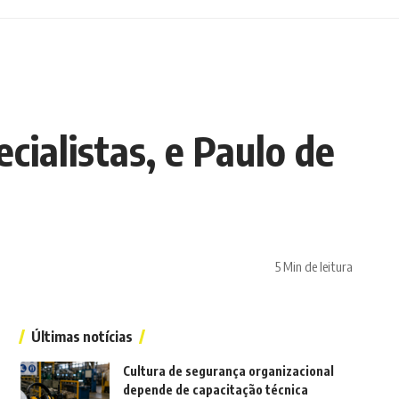
cialistas, e Paulo de
5 Min de leitura
Últimas notícias
Cultura de segurança organizacional
depende de capacitação técnica