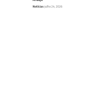
Notícias
julho 24, 2026