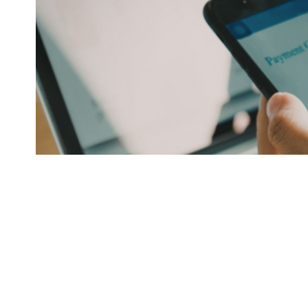
Paulo de Matos Junior