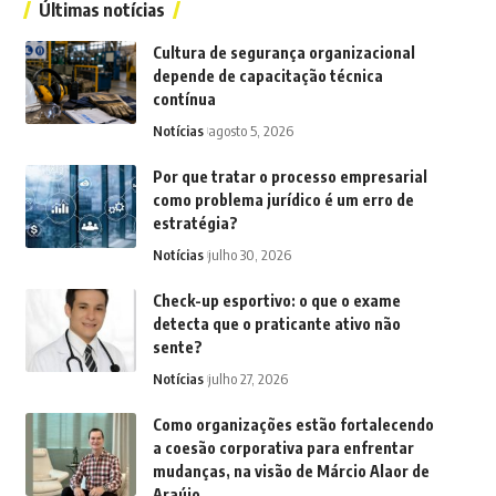
Últimas notícias
Cultura de segurança organizacional
depende de capacitação técnica
contínua
Notícias
agosto 5, 2026
Por que tratar o processo empresarial
como problema jurídico é um erro de
estratégia?
Notícias
julho 30, 2026
Check-up esportivo: o que o exame
detecta que o praticante ativo não
sente?
Notícias
julho 27, 2026
Como organizações estão fortalecendo
a coesão corporativa para enfrentar
mudanças, na visão de Márcio Alaor de
Araújo