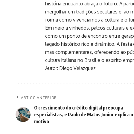
história enquanto abraça o futuro. A par
mergulhar em tradições seculares e, ao
forma como vivenciamos a cultura e o tu
Em meio a vinhedos, palcos culturais e ex
como um ponto de encontro entre geraçõ
legado histórico rico e dinâmico. A fest
mas complementares, oferecendo ao públ
cultura italiana no Brasil e o espírito e
Autor: Diego Velázquez
ARTIGO ANTERIOR
O crescimento do crédito digital preocupa
especialistas, e Paulo de Matos Junior explica o
motivo