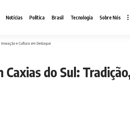
Notícias
Política
Brasil
Tecnologia
Sobre Nós
, Inovação e Cultura em Destaque
Caxias do Sul: Tradição,