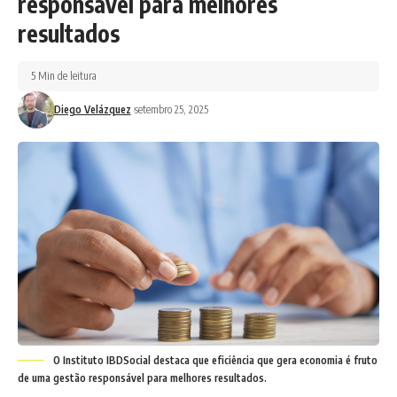
responsável para melhores
resultados
5 Min de leitura
Diego Velázquez
setembro 25, 2025
O Instituto IBDSocial destaca que eficiência que gera economia é fruto
de uma gestão responsável para melhores resultados.