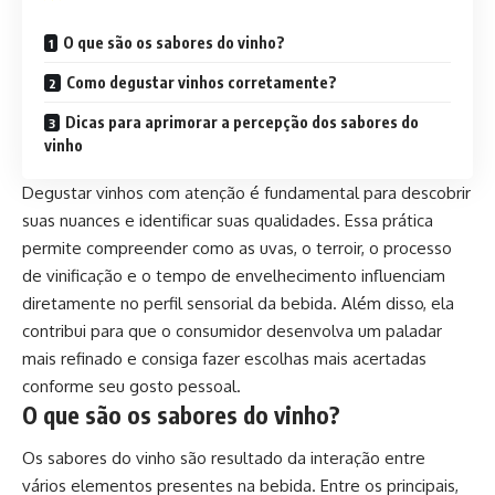
O que são os sabores do vinho?
Como degustar vinhos corretamente?
Dicas para aprimorar a percepção dos sabores do
vinho
Degustar vinhos com atenção é fundamental para descobrir
suas nuances e identificar suas qualidades. Essa prática
permite compreender como as uvas, o terroir, o processo
de vinificação e o tempo de envelhecimento influenciam
diretamente no perfil sensorial da bebida. Além disso, ela
contribui para que o consumidor desenvolva um paladar
mais refinado e consiga fazer escolhas mais acertadas
conforme seu gosto pessoal.
O que são os sabores do vinho?
Os sabores do vinho são resultado da interação entre
vários elementos presentes na bebida. Entre os principais,