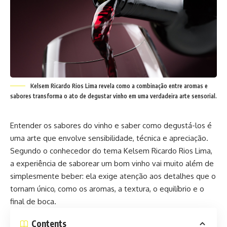
Kelsem Ricardo Rios Lima revela como a combinação entre aromas e
sabores transforma o ato de degustar vinho em uma verdadeira arte sensorial.
Entender os sabores do vinho e saber como degustá-los é
uma arte que envolve sensibilidade, técnica e apreciação.
Segundo o conhecedor do tema Kelsem Ricardo Rios Lima,
a experiência de saborear um bom vinho vai muito além de
simplesmente beber: ela exige atenção aos detalhes que o
tornam único, como os aromas, a textura, o equilíbrio e o
final de boca.
Contents