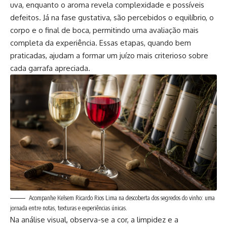
uva, enquanto o aroma revela complexidade e possíveis
defeitos. Já na fase gustativa, são percebidos o equilíbrio, o
corpo e o final de boca, permitindo uma avaliação mais
completa da experiência. Essas etapas, quando bem
praticadas, ajudam a formar um juízo mais criterioso sobre
cada garrafa apreciada.
Acompanhe Kelsem Ricardo Rios Lima na descoberta dos segredos do vinho: uma
jornada entre notas, texturas e experiências únicas.
Na análise visual, observa-se a cor, a limpidez e a