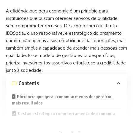
A eficiência que gera economia é um princípio para
instituições que buscam oferecer serviços de qualidade
sem comprometer recursos. De acordo com o Instituto
IBDSocial, o uso responsável e estratégico do orçamento
garante não apenas a sustentabilidade das operações, mas
também amplia a capacidade de atender mais pessoas com
qualidade. Esse modelo de gestão evita desperdícios,
prioriza investimentos assertivos e fortalece a credibilidade
junto à sociedade.
Contents
Eficiência que gera economia: menos desperdício,
mais resultados
Gestão estratégica como ferramenta de economia
Sustentabilidade e inovação como aliadas da
eficiência