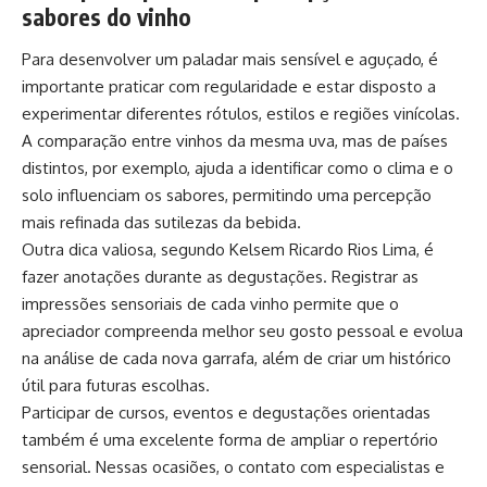
sabores do vinho
Para desenvolver um paladar mais sensível e aguçado, é
importante praticar com regularidade e estar disposto a
experimentar diferentes rótulos, estilos e regiões vinícolas.
A comparação entre vinhos da mesma uva, mas de países
distintos, por exemplo, ajuda a identificar como o clima e o
solo influenciam os sabores, permitindo uma percepção
mais refinada das sutilezas da bebida.
Outra dica valiosa, segundo Kelsem Ricardo Rios Lima, é
fazer anotações durante as degustações. Registrar as
impressões sensoriais de cada vinho permite que o
apreciador compreenda melhor seu gosto pessoal e evolua
na análise de cada nova garrafa, além de criar um histórico
útil para futuras escolhas.
Participar de cursos, eventos e degustações orientadas
também é uma excelente forma de ampliar o repertório
sensorial. Nessas ocasiões, o contato com especialistas e