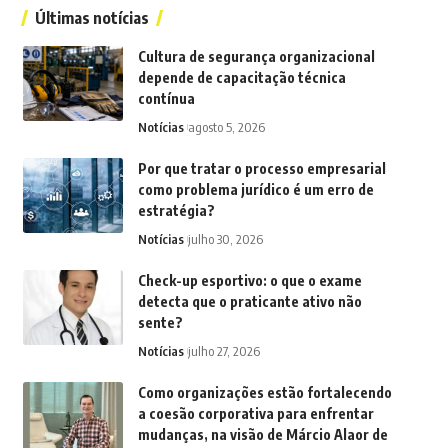
Últimas notícias
Cultura de segurança organizacional
depende de capacitação técnica
contínua
Notícias
agosto 5, 2026
Por que tratar o processo empresarial
como problema jurídico é um erro de
estratégia?
Notícias
julho 30, 2026
Check-up esportivo: o que o exame
detecta que o praticante ativo não
sente?
Notícias
julho 27, 2026
Como organizações estão fortalecendo
a coesão corporativa para enfrentar
mudanças, na visão de Márcio Alaor de