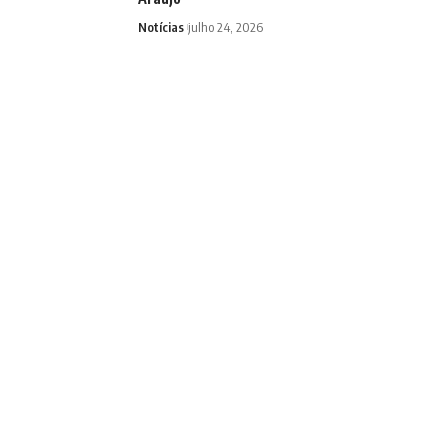
Notícias
julho 24, 2026