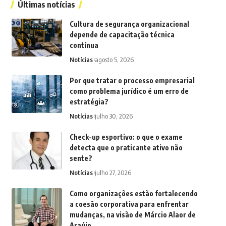
Últimas notícias
Cultura de segurança organizacional
depende de capacitação técnica
contínua
Notícias
agosto 5, 2026
Por que tratar o processo empresarial
como problema jurídico é um erro de
estratégia?
Notícias
julho 30, 2026
Check-up esportivo: o que o exame
detecta que o praticante ativo não
sente?
Notícias
julho 27, 2026
Como organizações estão fortalecendo
a coesão corporativa para enfrentar
mudanças, na visão de Márcio Alaor de
Araújo