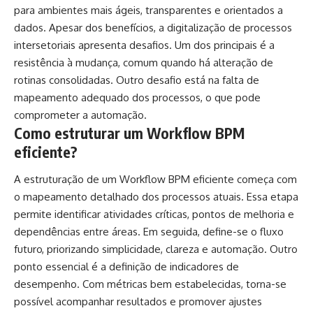
para ambientes mais ágeis, transparentes e orientados a
dados. Apesar dos benefícios, a digitalização de processos
intersetoriais apresenta desafios. Um dos principais é a
resistência à mudança, comum quando há alteração de
rotinas consolidadas. Outro desafio está na falta de
mapeamento adequado dos processos, o que pode
comprometer a automação.
Como estruturar um Workflow BPM
eficiente?
A estruturação de um Workflow BPM eficiente começa com
o mapeamento detalhado dos processos atuais. Essa etapa
permite identificar atividades críticas, pontos de melhoria e
dependências entre áreas. Em seguida, define-se o fluxo
futuro, priorizando simplicidade, clareza e automação. Outro
ponto essencial é a definição de indicadores de
desempenho. Com métricas bem estabelecidas, torna-se
possível acompanhar resultados e promover ajustes