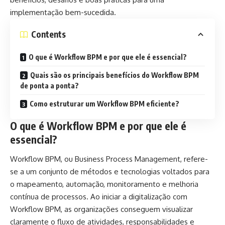
implementação bem-sucedida.
Contents
O que é Workflow BPM e por que ele é essencial?
Quais são os principais benefícios do Workflow BPM
de ponta a ponta?
Como estruturar um Workflow BPM eficiente?
O que é Workflow BPM e por que ele é
essencial?
Workflow BPM, ou Business Process Management, refere-
se a um conjunto de métodos e tecnologias voltados para
o mapeamento, automação, monitoramento e melhoria
contínua de processos. Ao iniciar a digitalização com
Workflow BPM, as organizações conseguem visualizar
claramente o fluxo de atividades, responsabilidades e