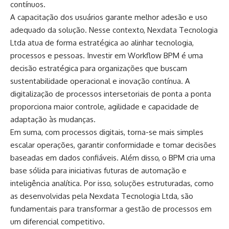
contínuos.
A capacitação dos usuários garante melhor adesão e uso
adequado da solução. Nesse contexto, Nexdata Tecnologia
Ltda atua de forma estratégica ao alinhar tecnologia,
processos e pessoas. Investir em Workflow BPM é uma
decisão estratégica para organizações que buscam
sustentabilidade operacional e inovação contínua. A
digitalização de processos intersetoriais de ponta a ponta
proporciona maior controle, agilidade e capacidade de
adaptação às mudanças.
Em suma, com processos digitais, torna-se mais simples
escalar operações, garantir conformidade e tomar decisões
baseadas em dados confiáveis. Além disso, o BPM cria uma
base sólida para iniciativas futuras de automação e
inteligência analítica. Por isso, soluções estruturadas, como
as desenvolvidas pela Nexdata Tecnologia Ltda, são
fundamentais para transformar a gestão de processos em
um diferencial competitivo.