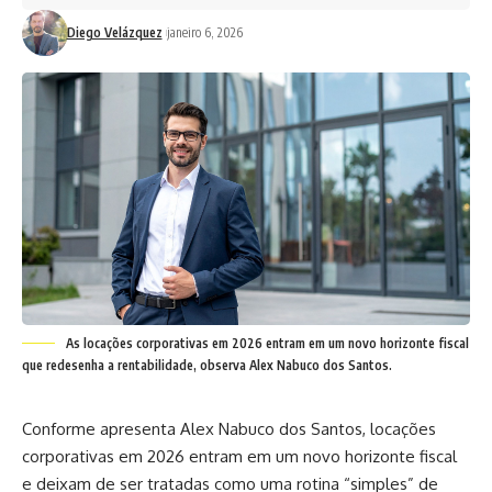
Diego Velázquez
janeiro 6, 2026
As locações corporativas em 2026 entram em um novo horizonte fiscal
que redesenha a rentabilidade, observa Alex Nabuco dos Santos.
Conforme apresenta Alex Nabuco dos Santos, locações
corporativas em 2026 entram em um novo horizonte fiscal
e deixam de ser tratadas como uma rotina “simples” de