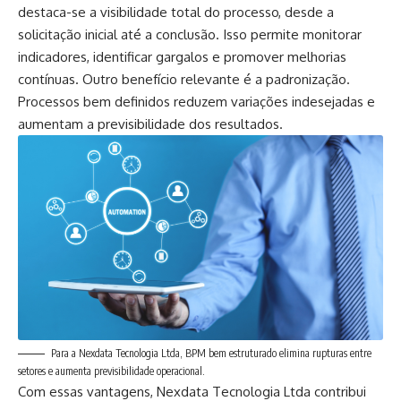
destaca-se a visibilidade total do processo, desde a
solicitação inicial até a conclusão. Isso permite monitorar
indicadores, identificar gargalos e promover melhorias
contínuas. Outro benefício relevante é a padronização.
Processos bem definidos reduzem variações indesejadas e
aumentam a previsibilidade dos resultados.
Para a Nexdata Tecnologia Ltda, BPM bem estruturado elimina rupturas entre
setores e aumenta previsibilidade operacional.
Com essas vantagens, Nexdata Tecnologia Ltda contribui