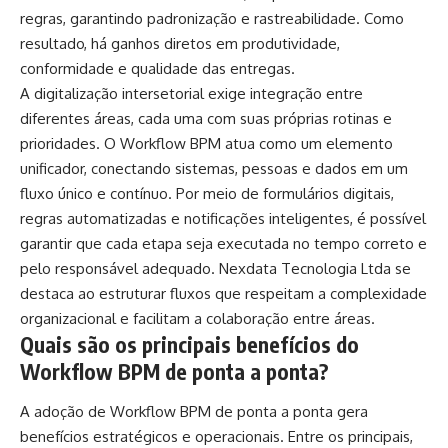
regras, garantindo padronização e rastreabilidade. Como
resultado, há ganhos diretos em produtividade,
conformidade e qualidade das entregas.
A digitalização intersetorial exige integração entre
diferentes áreas, cada uma com suas próprias rotinas e
prioridades. O Workflow BPM atua como um elemento
unificador, conectando sistemas, pessoas e dados em um
fluxo único e contínuo. Por meio de formulários digitais,
regras automatizadas e notificações inteligentes, é possível
garantir que cada etapa seja executada no tempo correto e
pelo responsável adequado. Nexdata Tecnologia Ltda se
destaca ao estruturar fluxos que respeitam a complexidade
organizacional e facilitam a colaboração entre áreas.
Quais são os principais benefícios do
Workflow BPM de ponta a ponta?
A adoção de Workflow BPM de ponta a ponta gera
benefícios estratégicos e operacionais. Entre os principais,