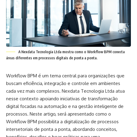
A Nexdata Tecnologia Ltda mostra como o Workflow BPM conecta
áreas diferentes em processos digitais de ponta a ponta.
Workflow BPM é um tema central para organizações que
buscam eficiência, integração e controle em ambientes
cada vez mais complexos. Nexdata Tecnologia Ltda atua
nesse contexto apoiando iniciativas de transformação
digital focadas na automação e na gestão inteligente de
processos. Neste artigo, será apresentado como o
Workflow BPM possibilita a digitalização de processos
intersetoriais de ponta a ponta, abordando conceitos,
benefícios, desafios e boas práticas para uma