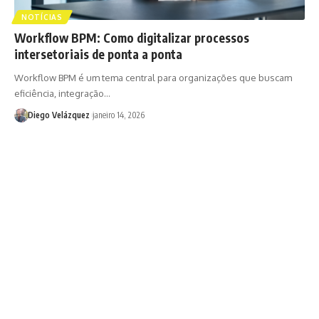
NOTÍCIAS
Workflow BPM: Como digitalizar processos
intersetoriais de ponta a ponta
Workflow BPM é um tema central para organizações que buscam
eficiência, integração…
Diego Velázquez
janeiro 14, 2026