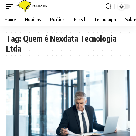
Home
Notícias
Política
Brasil
Tecnologia
Sobre
Tag:
Quem é Nexdata Tecnologia
Ltda