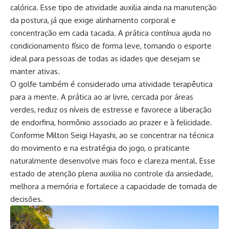
calórica. Esse tipo de atividade auxilia ainda na manutenção
da postura, já que exige alinhamento corporal e
concentração em cada tacada. A prática contínua ajuda no
condicionamento físico de forma leve, tornando o esporte
ideal para pessoas de todas as idades que desejam se
manter ativas.
O golfe também é considerado uma atividade terapêutica
para a mente. A prática ao ar livre, cercada por áreas
verdes, reduz os níveis de estresse e favorece a liberação
de endorfina, hormônio associado ao prazer e à felicidade.
Conforme Milton Seigi Hayashi, ao se concentrar na técnica
do movimento e na estratégia do jogo, o praticante
naturalmente desenvolve mais foco e clareza mental. Esse
estado de atenção plena auxilia no controle da ansiedade,
melhora a memória e fortalece a capacidade de tomada de
decisões.