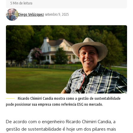
5 Min de leitura
Diego Velázquez
setembro 9, 2025
Ricardo Chimirri Candia mostra como a gestão de sustentabilidade
pode posicionar sua empresa como referência ESG no mercado.
De acordo com o engenheiro Ricardo Chimirri Candia, a
gestão de sustentabilidade é hoje um dos pilares mais