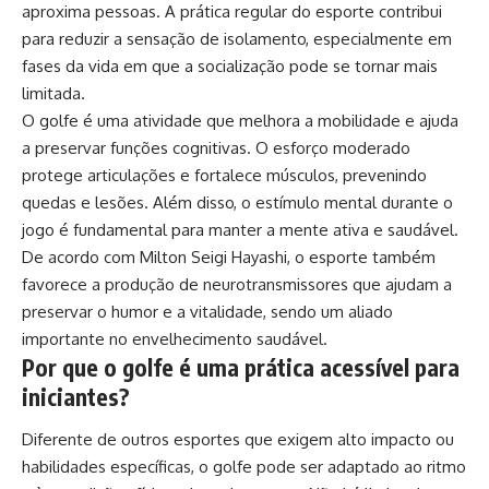
aproxima pessoas. A prática regular do esporte contribui
para reduzir a sensação de isolamento, especialmente em
fases da vida em que a socialização pode se tornar mais
limitada.
O golfe é uma atividade que melhora a mobilidade e ajuda
a preservar funções cognitivas. O esforço moderado
protege articulações e fortalece músculos, prevenindo
quedas e lesões. Além disso, o estímulo mental durante o
jogo é fundamental para manter a mente ativa e saudável.
De acordo com Milton Seigi Hayashi, o esporte também
favorece a produção de neurotransmissores que ajudam a
preservar o humor e a vitalidade, sendo um aliado
importante no envelhecimento saudável.
Por que o golfe é uma prática acessível para
iniciantes?
Diferente de outros esportes que exigem alto impacto ou
habilidades específicas, o golfe pode ser adaptado ao ritmo