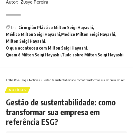
Autor: Zusye Pereira
Tag:
Cirurgião Plástico Milton Seigi Hayashi
Médico Milton Seigi Hayashi
Medico Milton Seigi Hayashi
Milton Seigi Hayashi
O que aconteceu com Milton Seigi Hayashi
Quem é Milton Seigi Hayashi
Tudo sobre Milton Seigi Hayashi
Folha RS
>
Blog
>
Notícias
>
Gestão de sustentabilidade: como transformar sua empresa em referência ESG?
NOTÍCIAS
Gestão de sustentabilidade: como
transformar sua empresa em
referência ESG?