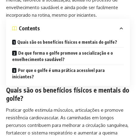
envelhecimento saudável e ainda pode ser facilmente
incorporado na rotina, mesmo por iniciantes.
Contents
Quais são os benefícios físicos e mentais do golfe?
De que forma o golfe promove a socialização e o
envelhecimento saudável?
Por que o golfe é uma prática acessível para
iniciantes?
Quais são os benefícios físicos e mentais do
golfe?
Praticar golfe estimula músculos, articulações e promove
resistência cardiovascular. As caminhadas em longos
percursos contribuem para melhorar a circulação sanguínea,
fortalecer o sistema respiratório e aumentar a queima