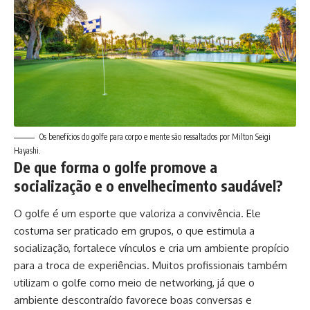
Os benefícios do golfe para corpo e mente são ressaltados por Milton Seigi
Hayashi.
De que forma o golfe promove a
socialização e o envelhecimento saudável?
O golfe é um esporte que valoriza a convivência. Ele
costuma ser praticado em grupos, o que estimula a
socialização, fortalece vínculos e cria um ambiente propício
para a troca de experiências. Muitos profissionais também
utilizam o golfe como meio de networking, já que o
ambiente descontraído favorece boas conversas e