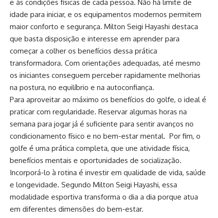
e às condições físicas de cada pessoa. Não há limite de
idade para iniciar, e os equipamentos modernos permitem
maior conforto e segurança. Milton Seigi Hayashi destaca
que basta disposição e interesse em aprender para
começar a colher os benefícios dessa prática
transformadora. Com orientações adequadas, até mesmo
os iniciantes conseguem perceber rapidamente melhorias
na postura, no equilíbrio e na autoconfiança.
Para aproveitar ao máximo os benefícios do golfe, o ideal é
praticar com regularidade. Reservar algumas horas na
semana para jogar já é suficiente para sentir avanços no
condicionamento físico e no bem-estar mental. Por fim, o
golfe é uma prática completa, que une atividade física,
benefícios mentais e oportunidades de socialização.
Incorporá-lo à rotina é investir em qualidade de vida, saúde
e longevidade. Segundo Milton Seigi Hayashi, essa
modalidade esportiva transforma o dia a dia porque atua
em diferentes dimensões do bem-estar.