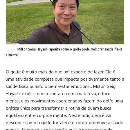
Milton Seigi Hayashi aponta como o golfe pode melhorar saúde física
e mental.
O golfe é muito mais do que um esporte de lazer. Ele é
uma atividade completa que impacta positivamente tanto a
saúde física quanto o bem-estar emocional. Milton Seigi
Hayashi explica que o contato com a natureza, o foco
mental e os movimentos coordenados fazem do golfe uma
prática única para transformar a rotina de quem busca
equilíbrio entre corpo e mente. Neste artigo, você vai
descobrir como o golfe fortalece o corpo, promove a saúde
mental, favorece a socialização, auxilia no processo de