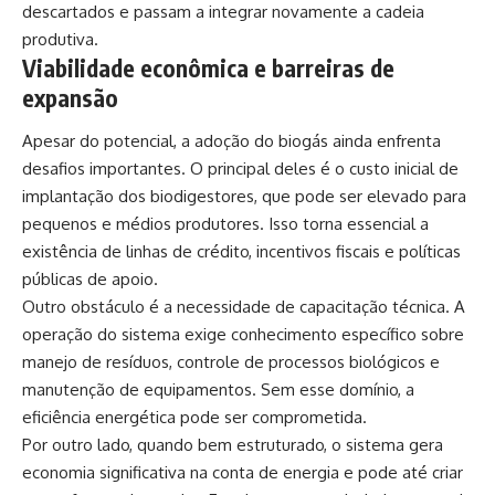
descartados e passam a integrar novamente a cadeia
produtiva.
Viabilidade econômica e barreiras de
expansão
Apesar do potencial, a adoção do biogás ainda enfrenta
desafios importantes. O principal deles é o custo inicial de
implantação dos biodigestores, que pode ser elevado para
pequenos e médios produtores. Isso torna essencial a
existência de linhas de crédito, incentivos fiscais e políticas
públicas de apoio.
Outro obstáculo é a necessidade de capacitação técnica. A
operação do sistema exige conhecimento específico sobre
manejo de resíduos, controle de processos biológicos e
manutenção de equipamentos. Sem esse domínio, a
eficiência energética pode ser comprometida.
Por outro lado, quando bem estruturado, o sistema gera
economia significativa na conta de energia e pode até criar