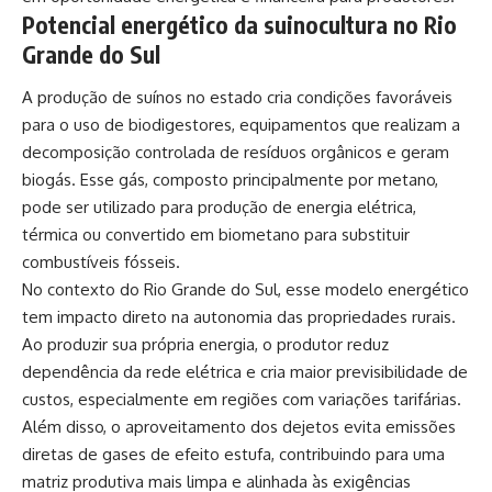
Potencial energético da suinocultura no Rio
Grande do Sul
A produção de suínos no estado cria condições favoráveis
para o uso de biodigestores, equipamentos que realizam a
decomposição controlada de resíduos orgânicos e geram
biogás. Esse gás, composto principalmente por metano,
pode ser utilizado para produção de energia elétrica,
térmica ou convertido em biometano para substituir
combustíveis fósseis.
No contexto do Rio Grande do Sul, esse modelo energético
tem impacto direto na autonomia das propriedades rurais.
Ao produzir sua própria energia, o produtor reduz
dependência da rede elétrica e cria maior previsibilidade de
custos, especialmente em regiões com variações tarifárias.
Além disso, o aproveitamento dos dejetos evita emissões
diretas de gases de efeito estufa, contribuindo para uma
matriz produtiva mais limpa e alinhada às exigências