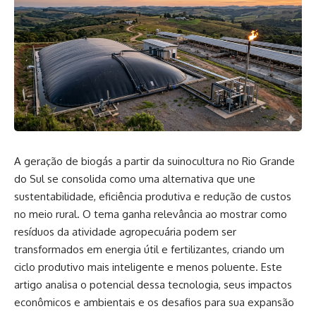
A geração de biogás a partir da suinocultura no Rio Grande
do Sul se consolida como uma alternativa que une
sustentabilidade, eficiência produtiva e redução de custos
no meio rural. O tema ganha relevância ao mostrar como
resíduos da atividade agropecuária podem ser
transformados em energia útil e fertilizantes, criando um
ciclo produtivo mais inteligente e menos poluente. Este
artigo analisa o potencial dessa tecnologia, seus impactos
econômicos e ambientais e os desafios para sua expansão