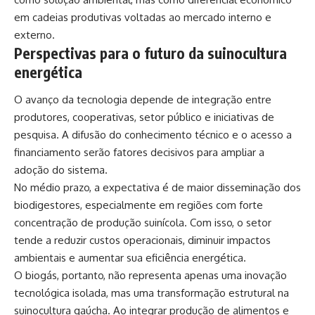
em cadeias produtivas voltadas ao mercado interno e
externo.
Perspectivas para o futuro da suinocultura
energética
O avanço da tecnologia depende de integração entre
produtores, cooperativas, setor público e iniciativas de
pesquisa. A difusão do conhecimento técnico e o acesso a
financiamento serão fatores decisivos para ampliar a
adoção do sistema.
No médio prazo, a expectativa é de maior disseminação dos
biodigestores, especialmente em regiões com forte
concentração de produção suinícola. Com isso, o setor
tende a reduzir custos operacionais, diminuir impactos
ambientais e aumentar sua eficiência energética.
O biogás, portanto, não representa apenas uma inovação
tecnológica isolada, mas uma transformação estrutural na
suinocultura gaúcha. Ao integrar produção de alimentos e