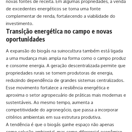
novas fontes de receita. Em algumas propriedades, a venda
de excedentes energéticos se torna uma fonte
complementar de renda, fortalecendo a viabilidade do
investimento.
Transição energética no campo e novas
oportunidades
A expansão do biogás na suinocultura também está ligada
a uma mudança mais ampla na forma como o campo produz
e consome energia. A geração descentralizada permite que
propriedades rurais se tornem produtoras de energia,
reduzindo dependência de grandes sistemas centralizados.
Esse movimento fortalece a resiliência energética e
aproxima o setor agropecuário de práticas mais modernas e
sustentáveis. Ao mesmo tempo, aumenta a
competitividade do agronegócio, que passa a incorporar
critérios ambientais em sua estrutura produtiva.
A tendência é que o biogás ganhe espaço não apenas
como solução ambiental, mas como diferencial econômico