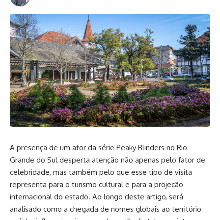
A presença de um ator da série Peaky Blinders no Rio
Grande do Sul desperta atenção não apenas pelo fator de
celebridade, mas também pelo que esse tipo de visita
representa para o turismo cultural e para a projeção
internacional do estado. Ao longo deste artigo, será
analisado como a chegada de nomes globais ao território