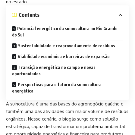
no estado.
Contents
Potencial energético da suinocultura no Rio Grande
do Sul
Sustentabilidade e reaproveitamento de resíduos
Viabilidade econômica e barreiras de expansão
Transição energética no campo e novas
oportunidades
Perspectivas para o futuro da suinocultura
energética
A suinocultura é uma das bases do agronegócio gaúcho e
também uma das atividades com maior volume de resíduos
orgânicos. Nesse cenário, o biogás surge como solução
estratégica, capaz de transformar um problema ambiental
em oportunidade energética e financeira para produtores.