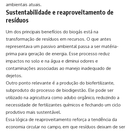
ambientais atuais.
Sustentabilidade e reaproveitamento de
resíduos
Um dos principais benefícios do biogás está na
transformação de resíduos em recursos. O que antes
representava um passivo ambiental passa a ser matéria-
prima para geração de energia. Esse processo reduz
impactos no solo e na água e diminui odores e
contaminações associadas ao manejo inadequado de
dejetos.
Outro ponto relevante é a produção do biofertilizante,
subproduto do processo de biodigestão. Ele pode ser
utilizado na agricultura como adubo orgânico, reduzindo a
necessidade de fertilizantes químicos e fechando um ciclo
produtivo mais sustentável.
Essa lógica de reaproveitamento reforça a tendência da
economia circular no campo, em que resíduos deixam de ser