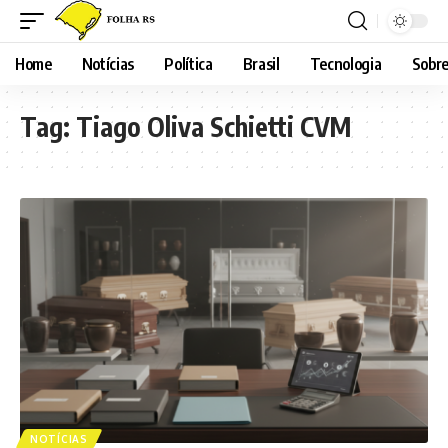
Home
Notícias
Política
Brasil
Tecnologia
Sobre
Tag:
Tiago Oliva Schietti CVM
NOTÍCIAS