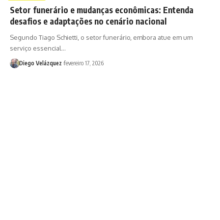
Setor funerário e mudanças econômicas: Entenda
desafios e adaptações no cenário nacional
Segundo Tiago Schietti, o setor funerário, embora atue em um
serviço essencial…
Diego Velázquez
fevereiro 17, 2026