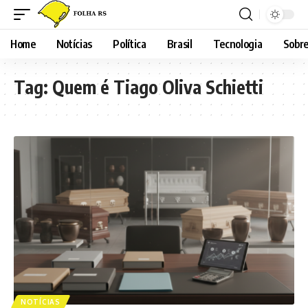
Home
Notícias
Política
Brasil
Tecnologia
Sobre
Tag:
Quem é Tiago Oliva Schietti
NOTÍCIAS