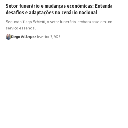
Setor funerário e mudanças econômicas: Entenda
desafios e adaptações no cenário nacional
Segundo Tiago Schietti, o setor funerário, embora atue em um
serviço essencial…
Diego Velázquez
fevereiro 17, 2026