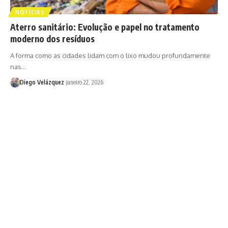
NOTÍCIAS
Aterro sanitário: Evolução e papel no tratamento
moderno dos resíduos
A forma como as cidades lidam com o lixo mudou profundamente
nas…
Diego Velázquez
janeiro 22, 2026