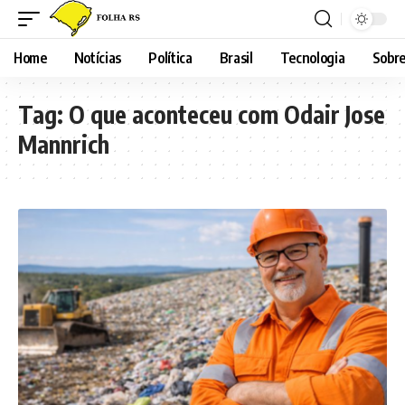
Home
Notícias
Política
Brasil
Tecnologia
Sobre
Tag:
O que aconteceu com Odair Jose
Mannrich