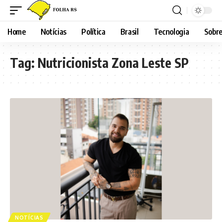
Home
Notícias
Política
Brasil
Tecnologia
Sobre
Tag:
Nutricionista Zona Leste SP
NOTÍCIAS