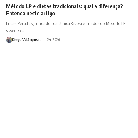
Método LP e dietas tradicionais: qual a diferença?
Entenda neste artigo
Lucas Peralles, fundador da clínica Kiseki e criador do Método LP,
observa…
Diego Velázquez
abril 24, 2026