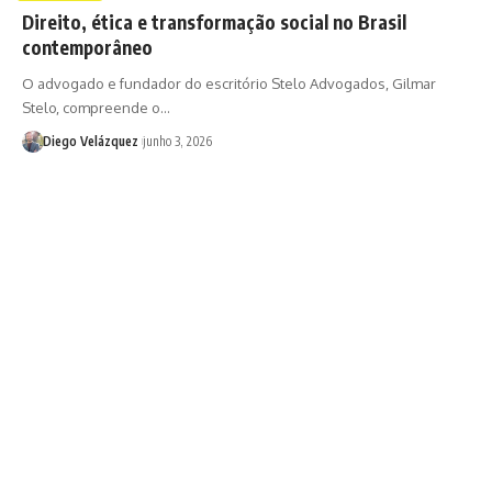
Direito, ética e transformação social no Brasil
contemporâneo
O advogado e fundador do escritório Stelo Advogados, Gilmar
Stelo, compreende o…
Diego Velázquez
junho 3, 2026