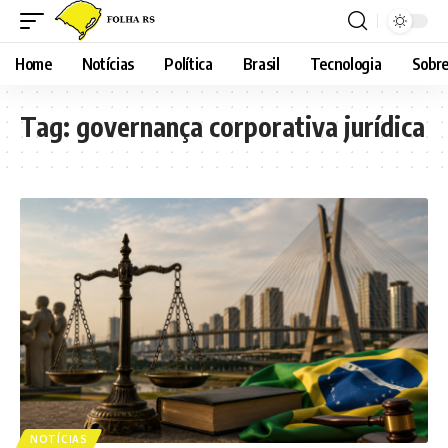
Home
Notícias
Política
Brasil
Tecnologia
Sobre
Tag:
governança corporativa jurídica
NOTÍCIAS