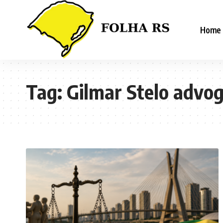
Home
Tag:
Gilmar Stelo advo