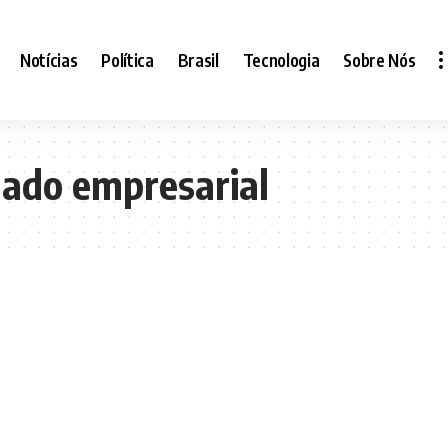
Notícias
Política
Brasil
Tecnologia
Sobre Nós
gado empresarial