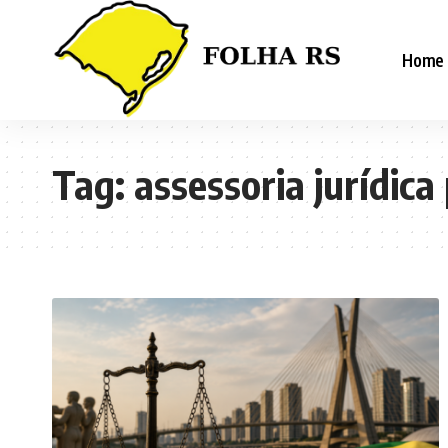
Home
Tag:
assessoria jurídica