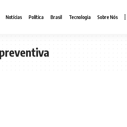
Notícias
Política
Brasil
Tecnologia
Sobre Nós
 preventiva