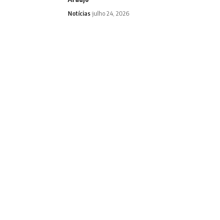
Notícias
julho 24, 2026