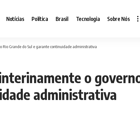
Notícias
Política
Brasil
Tecnologia
Sobre Nós
 Rio Grande do Sul e garante continuidade administrativa
interinamente o governo
idade administrativa