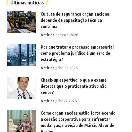
Últimas notícias
Cultura de segurança organizacional
depende de capacitação técnica
contínua
Notícias
agosto 5, 2026
Por que tratar o processo empresarial
como problema jurídico é um erro de
estratégia?
Notícias
julho 30, 2026
Check-up esportivo: o que o exame
detecta que o praticante ativo não
sente?
Notícias
julho 27, 2026
Como organizações estão fortalecendo
a coesão corporativa para enfrentar
mudanças, na visão de Márcio Alaor de
Araújo