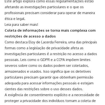
Este artigo explora como essas regulamentações estão
afetando as investigações particulares e o que os
profissionais precisam considerar para operar de maneira
ética e legal.
Leia para saber mais!
Coleta de informações se torna mais complexa com
restrições de acesso a dados
Como destaca Eloy de Lacerda Ferreira, uma das principais
formas como a legislação de privacidade afeta as
investigações particulares é a restrição no acesso a dados
pessoais. Leis como o GDPR e a CCPA impõem limites
severos sobre como os dados podem ser coletados,
armazenados e usados. Isso significa que os detetives
particulares precisam garantir que obtenham permissão
adequada para acessar informações pessoais e estejam
cientes das restrições sobre o uso desses dados.
A exigência de consentimento explícito e a necessidade de
proteger a privacidade dos indivíduos tornam a coleta de