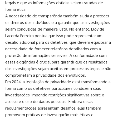
legais e que as informações obtidas sejam tratadas de
forma ética.
A necessidade de transparência também ajuda a proteger
os direitos dos indivíduos e a garantir que as investigações
sejam conduzidas de maneira justa. No entanto, Eloy de
Lacerda Ferreira pontua que isso pode representar um
desafio adicional para os detetives, que devem equilibrar a
necessidade de fornecer relatórios detalhados com a
proteção de informações sensíveis. A conformidade com
essas exigências é crucial para garantir que os resultados
das investigações sejam aceitos em processos legais e não
comprometam a privacidade dos envolvidos.
Em 2024, a legislação de privacidade está transformando a
forma como os detetives particulares conduzem suas
investigações, impondo restrições significativas sobre o
acesso e o uso de dados pessoais. Embora essas
regulamentações apresentem desafios, elas também
promovem práticas de investigação mais éticas e