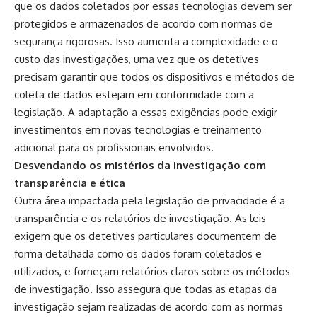
que os dados coletados por essas tecnologias devem ser
protegidos e armazenados de acordo com normas de
segurança rigorosas. Isso aumenta a complexidade e o
custo das investigações, uma vez que os detetives
precisam garantir que todos os dispositivos e métodos de
coleta de dados estejam em conformidade com a
legislação. A adaptação a essas exigências pode exigir
investimentos em novas tecnologias e treinamento
adicional para os profissionais envolvidos.
Desvendando os mistérios da investigação com
transparência e ética
Outra área impactada pela legislação de privacidade é a
transparência e os relatórios de investigação. As leis
exigem que os detetives particulares documentem de
forma detalhada como os dados foram coletados e
utilizados, e forneçam relatórios claros sobre os métodos
de investigação. Isso assegura que todas as etapas da
investigação sejam realizadas de acordo com as normas