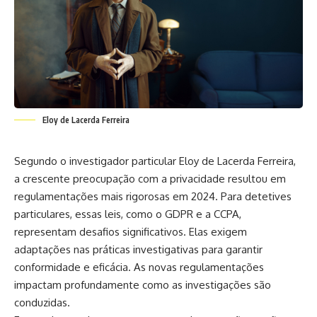
Eloy de Lacerda Ferreira
Segundo o investigador particular Eloy de Lacerda Ferreira,
a crescente preocupação com a privacidade resultou em
regulamentações mais rigorosas em 2024. Para detetives
particulares, essas leis, como o GDPR e a CCPA,
representam desafios significativos. Elas exigem
adaptações nas práticas investigativas para garantir
conformidade e eficácia. As novas regulamentações
impactam profundamente como as investigações são
conduzidas.