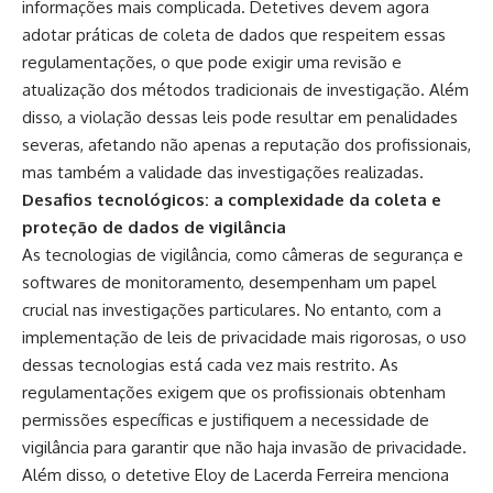
informações mais complicada. Detetives devem agora
adotar práticas de coleta de dados que respeitem essas
regulamentações, o que pode exigir uma revisão e
atualização dos métodos tradicionais de investigação. Além
disso, a violação dessas leis pode resultar em penalidades
severas, afetando não apenas a reputação dos profissionais,
mas também a validade das investigações realizadas.
Desafios tecnológicos: a complexidade da coleta e
proteção de dados de vigilância
As tecnologias de vigilância, como câmeras de segurança e
softwares de monitoramento, desempenham um papel
crucial nas investigações particulares. No entanto, com a
implementação de leis de privacidade mais rigorosas, o uso
dessas tecnologias está cada vez mais restrito. As
regulamentações exigem que os profissionais obtenham
permissões específicas e justifiquem a necessidade de
vigilância para garantir que não haja invasão de privacidade.
Além disso, o detetive Eloy de Lacerda Ferreira menciona