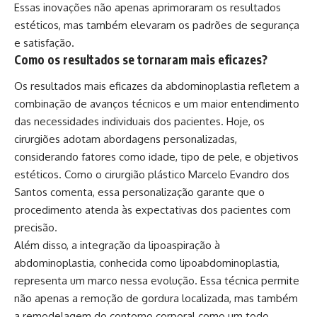
Essas inovações não apenas aprimoraram os resultados
estéticos, mas também elevaram os padrões de segurança
e satisfação.
Como os resultados se tornaram mais eficazes?
Os resultados mais eficazes da abdominoplastia refletem a
combinação de avanços técnicos e um maior entendimento
das necessidades individuais dos pacientes. Hoje, os
cirurgiões adotam abordagens personalizadas,
considerando fatores como idade, tipo de pele, e objetivos
estéticos. Como o cirurgião plástico Marcelo Evandro dos
Santos comenta, essa personalização garante que o
procedimento atenda às expectativas dos pacientes com
precisão.
Além disso, a integração da lipoaspiração à
abdominoplastia, conhecida como lipoabdominoplastia,
representa um marco nessa evolução. Essa técnica permite
não apenas a remoção de gordura localizada, mas também
a remodelagem do contorno corporal como um todo.