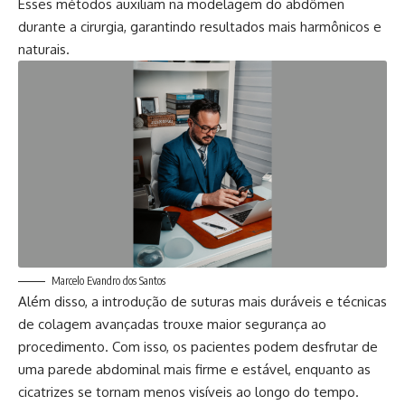
Esses métodos auxiliam na modelagem do abdômen
durante a cirurgia, garantindo resultados mais harmônicos e
naturais.
Marcelo Evandro dos Santos
Além disso, a introdução de suturas mais duráveis e técnicas
de colagem avançadas trouxe maior segurança ao
procedimento. Com isso, os pacientes podem desfrutar de
uma parede abdominal mais firme e estável, enquanto as
cicatrizes se tornam menos visíveis ao longo do tempo.