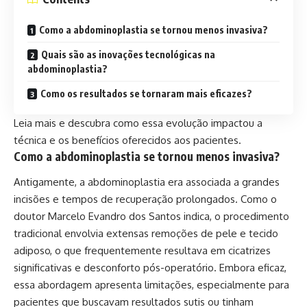
Como a abdominoplastia se tornou menos invasiva?
Quais são as inovações tecnológicas na
abdominoplastia?
Como os resultados se tornaram mais eficazes?
Leia mais e descubra como essa evolução impactou a
técnica e os benefícios oferecidos aos pacientes.
Como a abdominoplastia se tornou menos invasiva?
Antigamente, a abdominoplastia era associada a grandes
incisões e tempos de recuperação prolongados. Como o
doutor Marcelo Evandro dos Santos indica, o procedimento
tradicional envolvia extensas remoções de pele e tecido
adiposo, o que frequentemente resultava em cicatrizes
significativas e desconforto pós-operatório. Embora eficaz,
essa abordagem apresenta limitações, especialmente para
pacientes que buscavam resultados sutis ou tinham