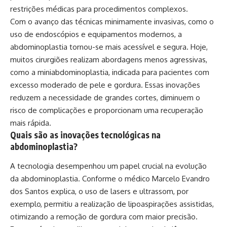
restrições médicas para procedimentos complexos.
Com o avanço das técnicas minimamente invasivas, como o
uso de endoscópios e equipamentos modernos, a
abdominoplastia tornou-se mais acessível e segura. Hoje,
muitos cirurgiões realizam abordagens menos agressivas,
como a miniabdominoplastia, indicada para pacientes com
excesso moderado de pele e gordura. Essas inovações
reduzem a necessidade de grandes cortes, diminuem o
risco de complicações e proporcionam uma recuperação
mais rápida.
Quais são as inovações tecnológicas na
abdominoplastia?
A tecnologia desempenhou um papel crucial na evolução
da abdominoplastia. Conforme o médico Marcelo Evandro
dos Santos explica, o uso de lasers e ultrassom, por
exemplo, permitiu a realização de lipoaspirações assistidas,
otimizando a remoção de gordura com maior precisão.