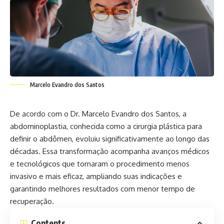
Marcelo Evandro dos Santos
De acordo com o Dr. Marcelo Evandro dos Santos, a
abdominoplastia, conhecida como a cirurgia plástica para
definir o abdômen, evoluiu significativamente ao longo das
décadas. Essa transformação acompanha avanços médicos
e tecnológicos que tornaram o procedimento menos
invasivo e mais eficaz, ampliando suas indicações e
garantindo melhores resultados com menor tempo de
recuperação.
Contents