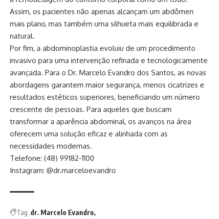
Assim, os pacientes não apenas alcançam um abdômen
mais plano, mas também uma silhueta mais equilibrada e
natural.
Por fim, a abdominoplastia evoluiu de um procedimento
invasivo para uma intervenção refinada e tecnologicamente
avançada. Para o Dr. Marcelo Evandro dos Santos, as novas
abordagens garantem maior segurança, menos cicatrizes e
resultados estéticos superiores, beneficiando um número
crescente de pessoas. Para aqueles que buscam
transformar a aparência abdominal, os avanços na área
oferecem uma solução eficaz e alinhada com as
necessidades modernas.
Telefone: (48) 99182-1100
Instagram: @dr.marceloevandro
Tag:
dr. Marcelo Evandro