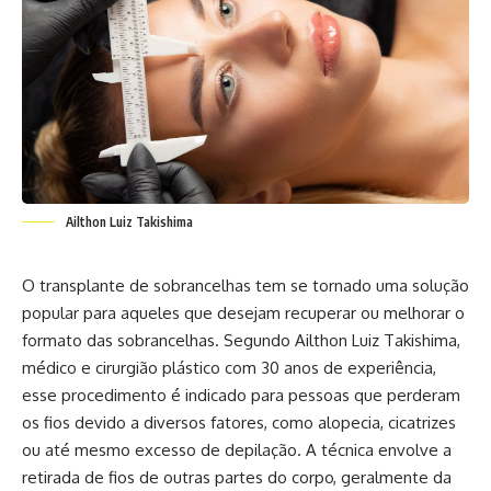
Ailthon Luiz Takishima
O transplante de sobrancelhas tem se tornado uma solução
popular para aqueles que desejam recuperar ou melhorar o
formato das sobrancelhas. Segundo Ailthon Luiz Takishima,
médico e cirurgião plástico com 30 anos de experiência,
esse procedimento é indicado para pessoas que perderam
os fios devido a diversos fatores, como alopecia, cicatrizes
ou até mesmo excesso de depilação. A técnica envolve a
retirada de fios de outras partes do corpo, geralmente da