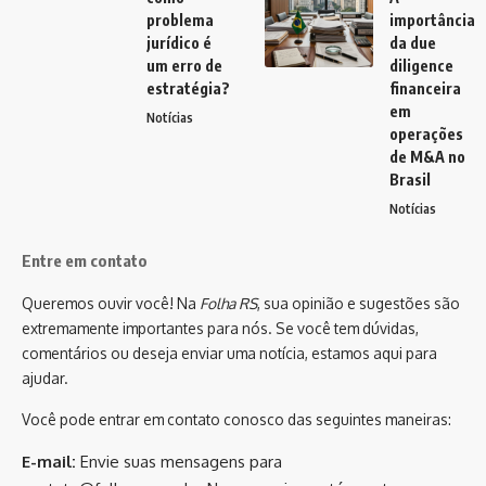
problema
importância
jurídico é
da due
um erro de
diligence
estratégia?
financeira
em
Notícias
operações
de M&A no
Brasil
Notícias
Entre em contato
Queremos ouvir você! Na
Folha RS
, sua opinião e sugestões são
extremamente importantes para nós. Se você tem dúvidas,
comentários ou deseja enviar uma notícia, estamos aqui para
ajudar.
Você pode entrar em contato conosco das seguintes maneiras:
E-mail:
Envie suas mensagens para