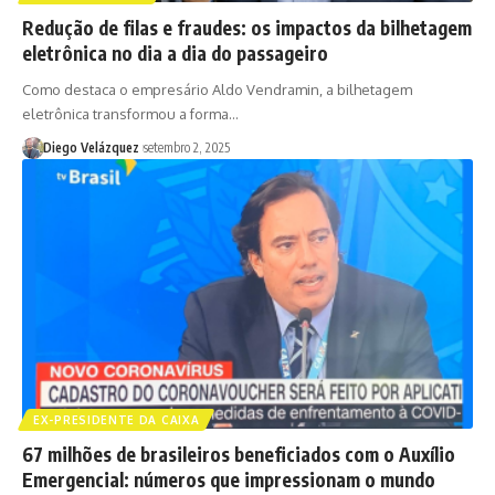
Redução de filas e fraudes: os impactos da bilhetagem
eletrônica no dia a dia do passageiro
Como destaca o empresário Aldo Vendramin, a bilhetagem
eletrônica transformou a forma…
Diego Velázquez
setembro 2, 2025
EX-PRESIDENTE DA CAIXA
67 milhões de brasileiros beneficiados com o Auxílio
Emergencial: números que impressionam o mundo