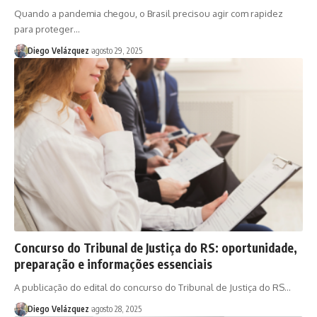
Quando a pandemia chegou, o Brasil precisou agir com rapidez
para proteger…
Diego Velázquez
agosto 29, 2025
Concurso do Tribunal de Justiça do RS: oportunidade,
preparação e informações essenciais
A publicação do edital do concurso do Tribunal de Justiça do RS…
Diego Velázquez
agosto 28, 2025