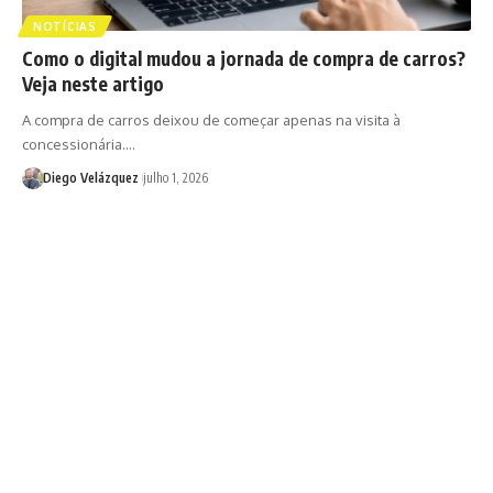
NOTÍCIAS
Como o digital mudou a jornada de compra de carros?
Veja neste artigo
A compra de carros deixou de começar apenas na visita à
concessionária.…
Diego Velázquez
julho 1, 2026