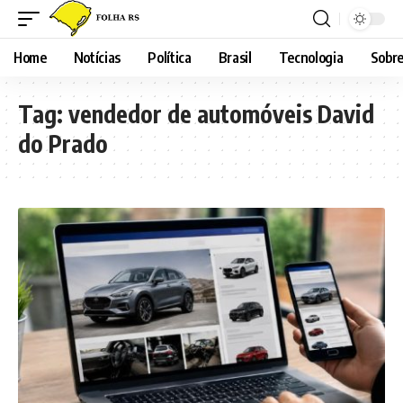
Home
Notícias
Política
Brasil
Tecnologia
Sobre
Tag:
vendedor de automóveis David
do Prado