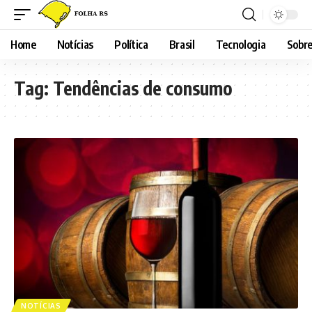
Home
Notícias
Política
Brasil
Tecnologia
Sobre
Tag:
Tendências de consumo
NOTÍCIAS