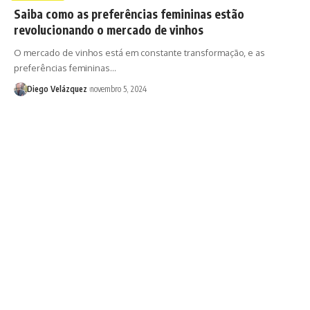
Saiba como as preferências femininas estão
revolucionando o mercado de vinhos
O mercado de vinhos está em constante transformação, e as
preferências femininas…
Diego Velázquez
novembro 5, 2024