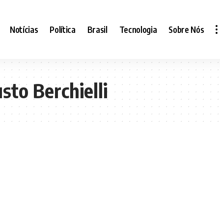
Notícias
Política
Brasil
Tecnologia
Sobre Nós
to Berchielli