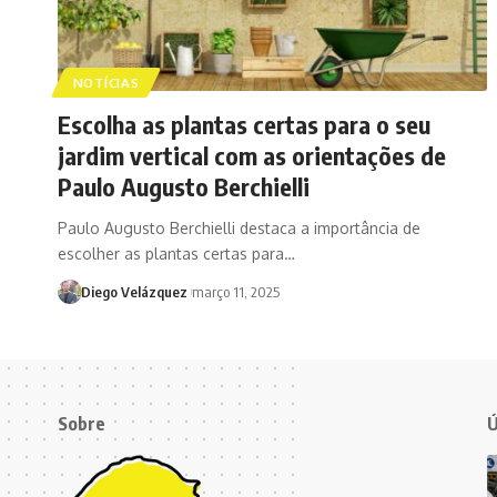
NOTÍCIAS
Escolha as plantas certas para o seu
jardim vertical com as orientações de
Paulo Augusto Berchielli
Paulo Augusto Berchielli destaca a importância de
escolher as plantas certas para…
Diego Velázquez
março 11, 2025
Sobre
Ú