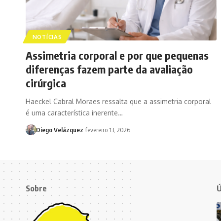
NOTÍCIAS
Assimetria corporal e por que pequenas
diferenças fazem parte da avaliação
cirúrgica
Haeckel Cabral Moraes ressalta que a assimetria corporal
é uma característica inerente…
Diego Velázquez
fevereiro 13, 2026
Sobre
Ú