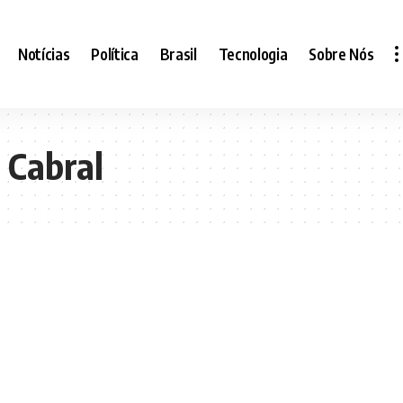
Notícias
Política
Brasil
Tecnologia
Sobre Nós
 Cabral