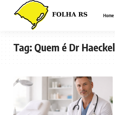
Home
Tag:
Quem é Dr Haeckel