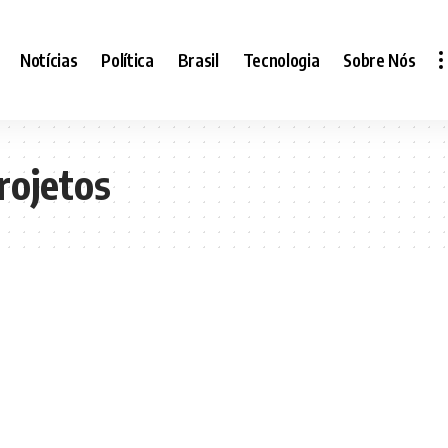
Notícias
Política
Brasil
Tecnologia
Sobre Nós
rojetos