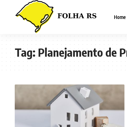
Home
Tag:
Planejamento de P