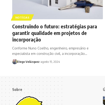
NOTÍCIAS
Construindo o futuro: estratégias para
garantir qualidade em projetos de
incorporação
Conforme Nuno Coelho, engenheiro, empresário e
especialista em construção civil, a incorporação…
Diego Velázquez
agosto 15, 2024
Sobre
Ú