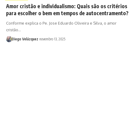
Amor cristão e individualismo: Quais são os critérios
para escolher o bem em tempos de autocentramento?
Conforme explica o Pe. Jose Eduardo Oliveira e Silva, o amor
cristão…
Diego Velázquez
novembro 13, 2025