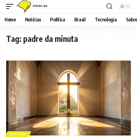
Home
Notícias
Política
Brasil
Tecnologia
Sobre
Tag:
padre da minuta
NOTÍCIAS