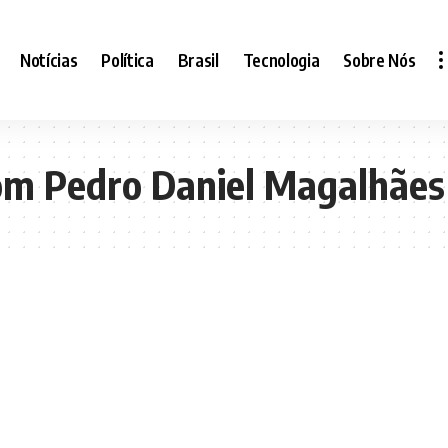
Notícias
Política
Brasil
Tecnologia
Sobre Nós
om Pedro Daniel Magalhães