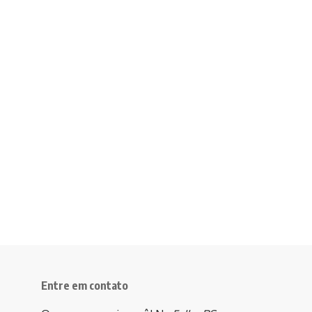
Entre em contato