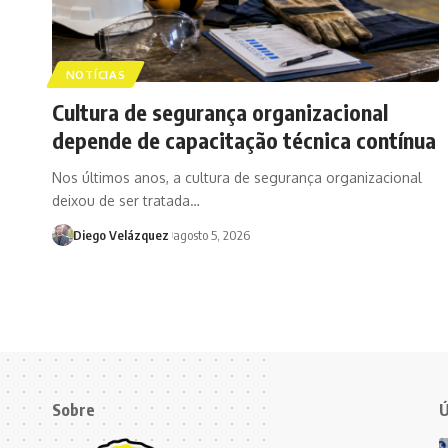
NOTÍCIAS
Cultura de segurança organizacional
depende de capacitação técnica contínua
Nos últimos anos, a cultura de segurança organizacional
deixou de ser tratada…
Diego Velázquez
agosto 5, 2026
Sobre
Ú