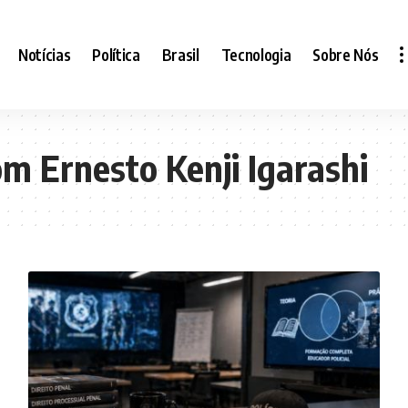
Notícias
Política
Brasil
Tecnologia
Sobre Nós
m Ernesto Kenji Igarashi