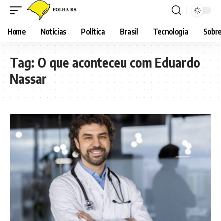
Home
Notícias
Política
Brasil
Tecnologia
Sobre
Tag:
O que aconteceu com Eduardo
Nassar