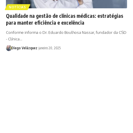
NOTÍCIAS
Qualidade na gestão de clínicas médicas: estratégias
para manter eficiência e excelência
Conforme informa o Dr. Eduardo Boulhosa Nassar, fundador da CSD
- Clínica…
Diego Velázquez
janeiro 20, 2025