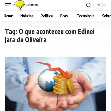
Home
Notícias
Política
Brasil
Tecnologia
Sobre
Tag:
O que aconteceu com Edinei
Jara de Oliveira