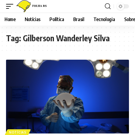
Home
Notícias
Política
Brasil
Tecnologia
Sobre
Tag:
Gilberson Wanderley Silva
NOTÍCIAS