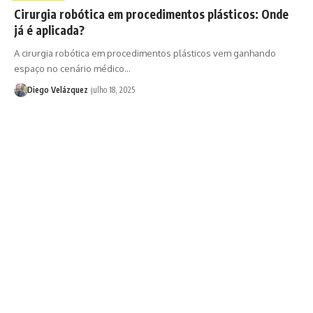
Cirurgia robótica em procedimentos plásticos: Onde
já é aplicada?
A cirurgia robótica em procedimentos plásticos vem ganhando
espaço no cenário médico…
Diego Velázquez
julho 18, 2025