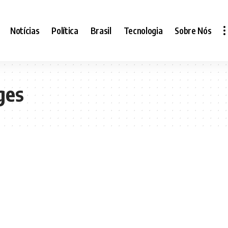
Notícias
Política
Brasil
Tecnologia
Sobre Nós
ges