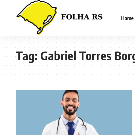
Home
Tag:
Gabriel Torres Bor