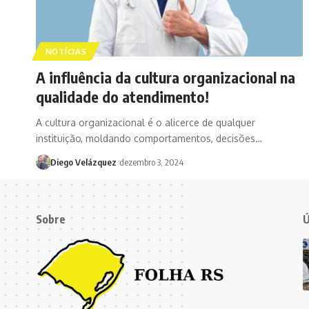
NOTÍCIAS
A influência da cultura organizacional na
qualidade do atendimento!
A cultura organizacional é o alicerce de qualquer
instituição, moldando comportamentos, decisões…
Diego Velázquez
dezembro 3, 2024
Sobre
Ú