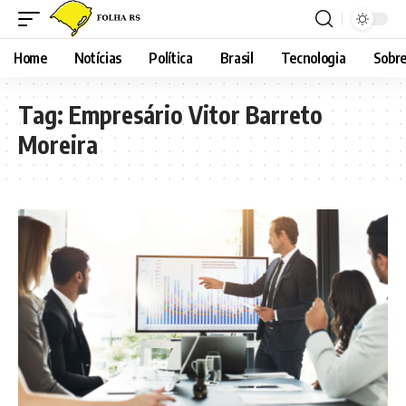
Home
Notícias
Política
Brasil
Tecnologia
Sobre
Tag:
Empresário Vitor Barreto
Moreira