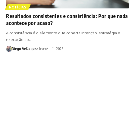
NOTÍCIAS
Resultados consistentes e consistência: Por que nada
acontece por acaso?
A consistência é o elemento que conecta intenção, estratégia e
execução ao…
Diego Velázquez
fevereiro 11, 2026