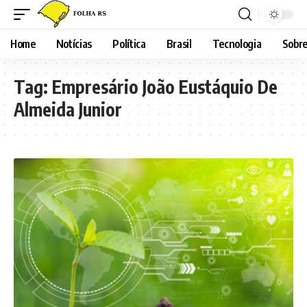
Home
Notícias
Política
Brasil
Tecnologia
Sobre
Tag:
Empresário João Eustáquio De
Almeida Junior