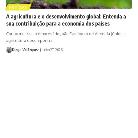
NOTÍCIAS
A agricultura e o desenvolvimento global: Entenda a
sua contribuição para a economia dos países
Conforme frisa o empresário João Eustáquio de Almeida Júnior, a
agricultura desempenha…
Diego Velázquez
janeiro 27, 2026