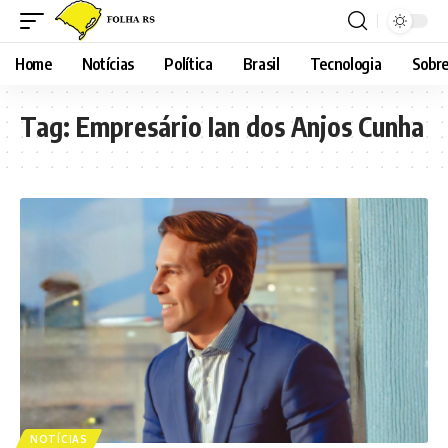
Home
Notícias
Política
Brasil
Tecnologia
Sobre
Tag:
Empresário Ian dos Anjos Cunha
NOTÍCIAS