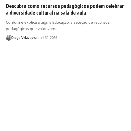
Descubra como recursos pedagógicos podem celebrar
a diversidade cultural na sala de aula
Conforme explica a Sigma Educação, a seleção de recursos
pedagógicos que valorizam…
Diego Velázquez
abril 30, 2026