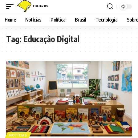
Home
Notícias
Política
Brasil
Tecnologia
Sobre
Tag:
Educação Digital
NOTÍCIAS