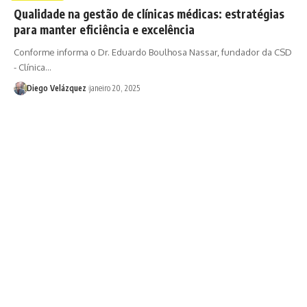
Qualidade na gestão de clínicas médicas: estratégias
para manter eficiência e excelência
Conforme informa o Dr. Eduardo Boulhosa Nassar, fundador da CSD
- Clínica…
Diego Velázquez
janeiro 20, 2025