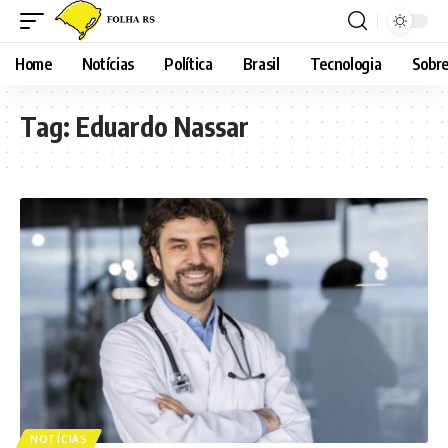
Home
Notícias
Política
Brasil
Tecnologia
Sobre
Tag:
Eduardo Nassar
NOTÍCIAS