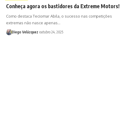
Conheça agora os bastidores da Extreme Motors!
Como destaca Teciomar Abila, o sucesso nas competições
extremas não nasce apenas…
Diego Velázquez
outubro 24, 2025