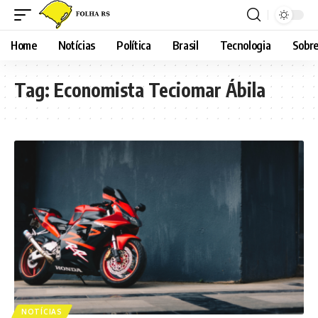
Home
Notícias
Política
Brasil
Tecnologia
Sobre
Tag:
Economista Teciomar Ábila
NOTÍCIAS