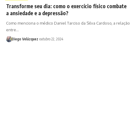
Transforme seu dia: como o exercício físico combate
a ansiedade e a depressão?
Como menciona o médico Daniel Tarciso da Silva Cardoso, a relação
entre…
Diego Velázquez
outubro 22, 2024