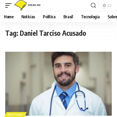
Home
Notícias
Política
Brasil
Tecnologia
Sobre
Tag:
Daniel Tarciso Acusado
NOTÍCIAS