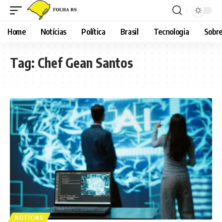
Home
Notícias
Política
Brasil
Tecnologia
Sobre
Tag:
Chef Gean Santos
NOTÍCIAS