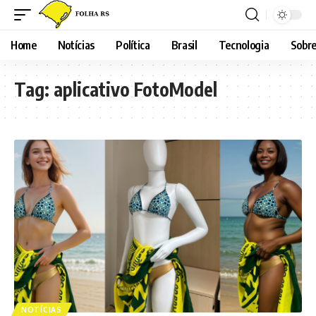
Home
Notícias
Política
Brasil
Tecnologia
Sobre
Tag:
aplicativo FotoModel
NOTÍCIAS