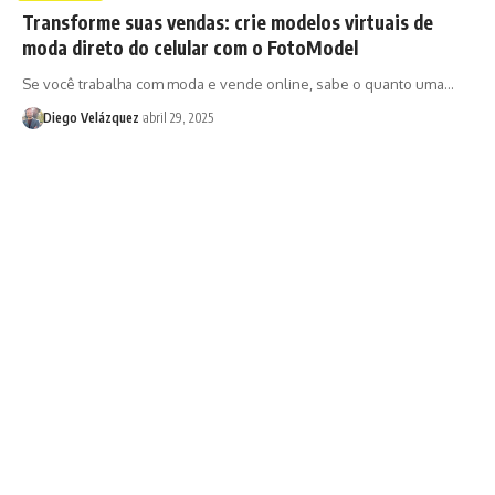
Transforme suas vendas: crie modelos virtuais de
moda direto do celular com o FotoModel
Se você trabalha com moda e vende online, sabe o quanto uma…
Diego Velázquez
abril 29, 2025