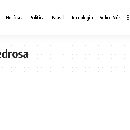
Notícias
Política
Brasil
Tecnologia
Sobre Nós
edrosa