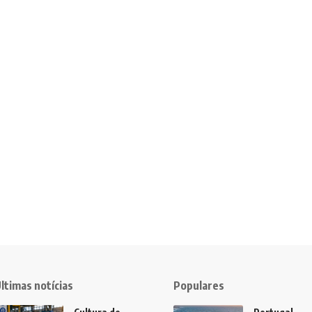
ltimas notícias
Populares