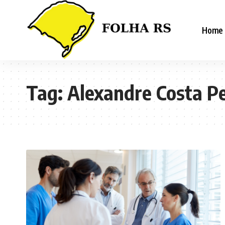
Home
Tag:
Alexandre Costa P