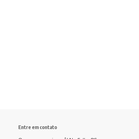
Entre em contato