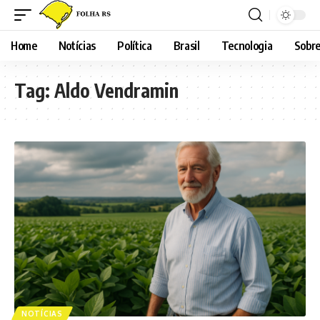
Home
Notícias
Política
Brasil
Tecnologia
Sobre
Tag:
Aldo Vendramin
NOTÍCIAS