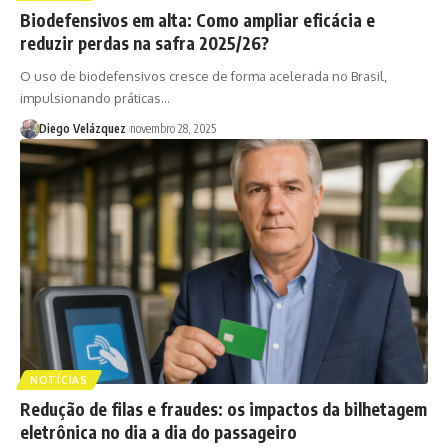
Biodefensivos em alta: Como ampliar eficácia e
reduzir perdas na safra 2025/26?
O uso de biodefensivos cresce de forma acelerada no Brasil,
impulsionando práticas…
Diego Velázquez
novembro 28, 2025
NOTÍCIAS
Redução de filas e fraudes: os impactos da bilhetagem
eletrônica no dia a dia do passageiro