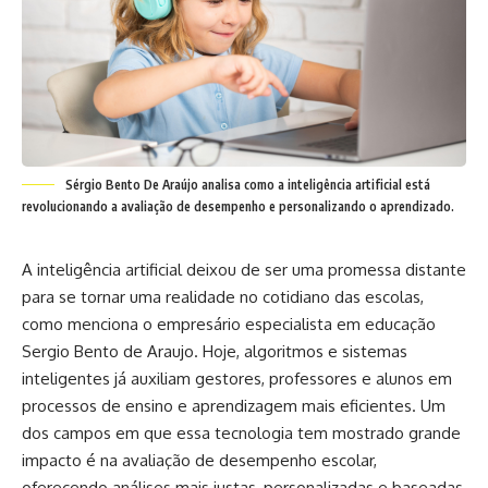
Sérgio Bento De Araújo analisa como a inteligência artificial está
revolucionando a avaliação de desempenho e personalizando o aprendizado.
A inteligência artificial deixou de ser uma promessa distante
para se tornar uma realidade no cotidiano das escolas,
como menciona o empresário especialista em educação
Sergio Bento de Araujo. Hoje, algoritmos e sistemas
inteligentes já auxiliam gestores, professores e alunos em
processos de ensino e aprendizagem mais eficientes. Um
dos campos em que essa tecnologia tem mostrado grande
impacto é na avaliação de desempenho escolar,
oferecendo análises mais justas, personalizadas e baseadas