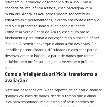
refletiam o verdadeiro desempenho do aluno. Com a
chegada da inteligência artificial, esse paradigma vem
mudando. Agora, as avaliações podem ser contínuas,
adaptativas e personalizadas, levando em conta o ritmo, o
estilo e o progresso individual de cada estudante.
Como frisa Sergio Bento de Araujo, esse é um passo
fundamental para tornar a educação mais humana e eficaz,
já que a IA permite enxergar o aluno além das notas. Ela
identifica potencialidades, dificuldades e caminhos para o
desenvolvimento integral, a partir de dados que foram
incluídos pelo professor e algumas vezes pelo próprio
aluno.
Como a inteligência artificial transforma a
avaliação?
Sistemas baseados em IA são capazes de coletar e analisar
grandes volumes de dados, desde o tempo que o aluno
leva para responder uma questão até seus padrões de