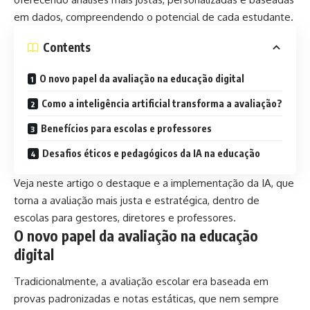
em dados, compreendendo o potencial de cada estudante.
Contents
O novo papel da avaliação na educação digital
Como a inteligência artificial transforma a avaliação?
Benefícios para escolas e professores
Desafios éticos e pedagógicos da IA na educação
Veja neste artigo o destaque e a implementação da IA, que
torna a avaliação mais justa e estratégica, dentro de
escolas para gestores, diretores e professores.
O novo papel da avaliação na educação
digital
Tradicionalmente, a avaliação escolar era baseada em
provas padronizadas e notas estáticas, que nem sempre