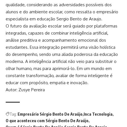
qualidade, considerando as adversidades possíveis dos
alunos e do ambiente escolar, como ressalta o empresário
especialista em educação Sergio Bento de Araujo.
O futuro da avaliação escolar será guiado por plataformas
integradas, capazes de combinar inteligência artificial,
análise preditiva e acompanhamento emocional dos
estudantes. Essa integração permitirá uma visão holística
do desempenho, sendo uma aliada poderosa da educação
moderna. A inteligência artificial não veio para substituir o
olhar humano, mas para aprimorá-lo. Em um mundo em
constante transformação, avaliar de forma inteligente é
educar com propósito, empatia e inovação.
Autor: Zusye Pereira
Tag:
Empresário Sérgio Bento De Araújo
Inca Tecnologia
O que aconteceu com Sérgio Bento De Araújo