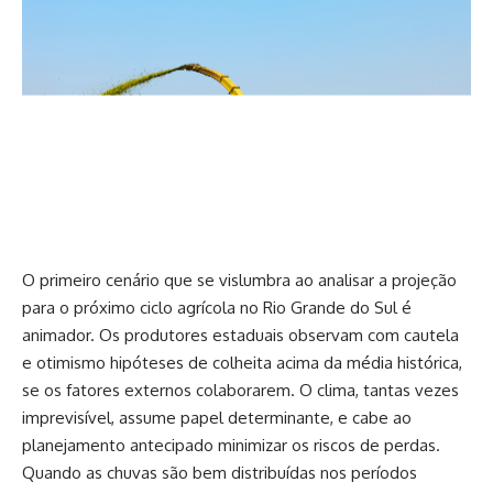
O primeiro cenário que se vislumbra ao analisar a projeção
para o próximo ciclo agrícola no Rio Grande do Sul é
animador. Os produtores estaduais observam com cautela
e otimismo hipóteses de colheita acima da média histórica,
se os fatores externos colaborarem. O clima, tantas vezes
imprevisível, assume papel determinante, e cabe ao
planejamento antecipado minimizar os riscos de perdas.
Quando as chuvas são bem distribuídas nos períodos