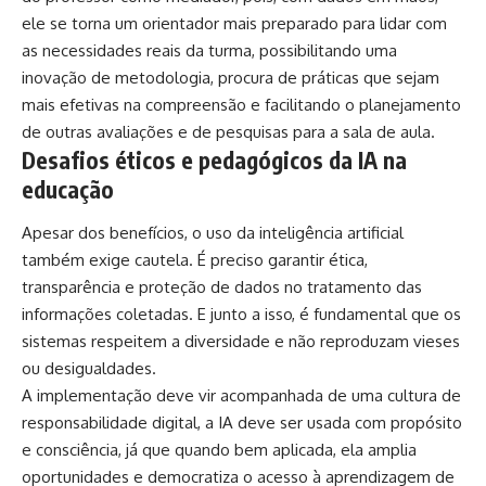
ele se torna um orientador mais preparado para lidar com
as necessidades reais da turma, possibilitando uma
inovação de metodologia, procura de práticas que sejam
mais efetivas na compreensão e facilitando o planejamento
de outras avaliações e de pesquisas para a sala de aula.
Desafios éticos e pedagógicos da IA na
educação
Apesar dos benefícios, o uso da inteligência artificial
também exige cautela. É preciso garantir ética,
transparência e proteção de dados no tratamento das
informações coletadas. E junto a isso, é fundamental que os
sistemas respeitem a diversidade e não reproduzam vieses
ou desigualdades.
A implementação deve vir acompanhada de uma cultura de
responsabilidade digital, a IA deve ser usada com propósito
e consciência, já que quando bem aplicada, ela amplia
oportunidades e democratiza o acesso à aprendizagem de