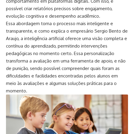
comportamento em plataformas digitais. Com isso, é
possível criar relatórios precisos sobre engajamento,
evolução cognitiva e desempenho acadêmico.
Essa abordagem torna o processo mais inteligente e
transparente, e como explica o empresário Sergio Bento de
Araujo, a inteligência artificial oferece uma visão completa e
contínua do aprendizado, permitindo intervenções
pedagógicas no momento certo. Essa personalização
transforma a avaliação em uma ferramenta de apoio, e não
de punição, sendo possível compreender quais foram as
dificuldades e facilidades encontradas pelos alunos em
meio às avaliações e algumas soluções práticas para o
momento.