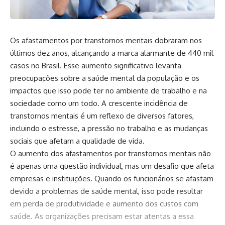
Os afastamentos por transtornos mentais dobraram nos
últimos dez anos, alcançando a marca alarmante de 440 mil
casos no Brasil. Esse aumento significativo levanta
preocupações sobre a saúde mental da população e os
impactos que isso pode ter no ambiente de trabalho e na
sociedade como um todo. A crescente incidência de
transtornos mentais é um reflexo de diversos fatores,
incluindo o estresse, a pressão no trabalho e as mudanças
sociais que afetam a qualidade de vida.
O aumento dos afastamentos por transtornos mentais não
é apenas uma questão individual, mas um desafio que afeta
empresas e instituições. Quando os funcionários se afastam
devido a problemas de saúde mental, isso pode resultar
em perda de produtividade e aumento dos custos com
saúde. As organizações precisam estar atentas a essa