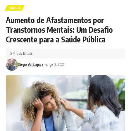
BRASIL
Aumento de Afastamentos por
Transtornos Mentais: Um Desafio
Crescente para a Saúde Pública
5 Min de leitura
Diego Velázquez
março 12, 2025