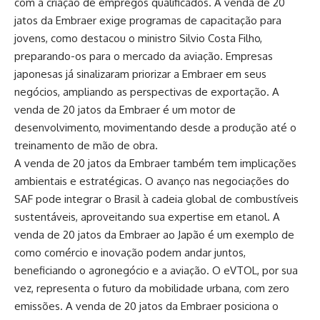
com a criação de empregos qualificados. A venda de 20
jatos da Embraer exige programas de capacitação para
jovens, como destacou o ministro Silvio Costa Filho,
preparando-os para o mercado da aviação. Empresas
japonesas já sinalizaram priorizar a Embraer em seus
negócios, ampliando as perspectivas de exportação. A
venda de 20 jatos da Embraer é um motor de
desenvolvimento, movimentando desde a produção até o
treinamento de mão de obra.
A venda de 20 jatos da Embraer também tem implicações
ambientais e estratégicas. O avanço nas negociações do
SAF pode integrar o Brasil à cadeia global de combustíveis
sustentáveis, aproveitando sua expertise em etanol. A
venda de 20 jatos da Embraer ao Japão é um exemplo de
como comércio e inovação podem andar juntos,
beneficiando o agronegócio e a aviação. O eVTOL, por sua
vez, representa o futuro da mobilidade urbana, com zero
emissões. A venda de 20 jatos da Embraer posiciona o