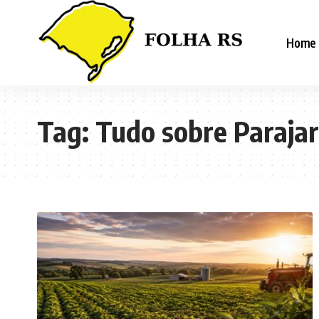
Home
Tag:
Tudo sobre Parajar