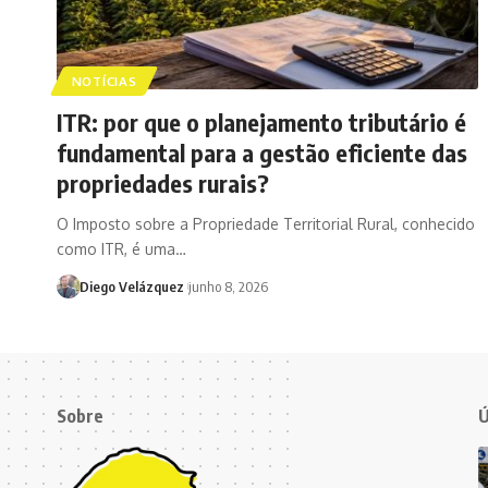
NOTÍCIAS
ITR: por que o planejamento tributário é
fundamental para a gestão eficiente das
propriedades rurais?
O Imposto sobre a Propriedade Territorial Rural, conhecido
como ITR, é uma…
Diego Velázquez
junho 8, 2026
Sobre
Ú