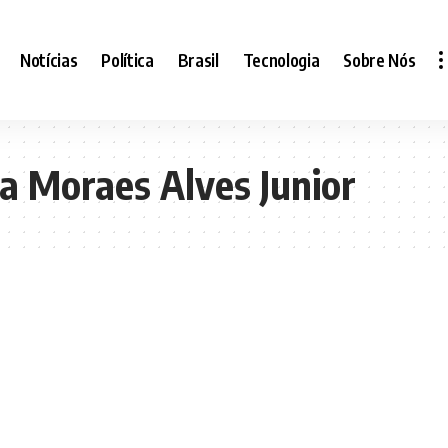
Notícias
Política
Brasil
Tecnologia
Sobre Nós
a Moraes Alves Junior