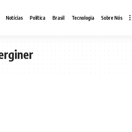
Notícias
Política
Brasil
Tecnologia
Sobre Nós
erginer