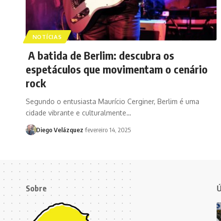
NOTÍCIAS
A batida de Berlim: descubra os
espetáculos que movimentam o cenário
rock
Segundo o entusiasta Maurício Cerginer, Berlim é uma
cidade vibrante e culturalmente…
Diego Velázquez
fevereiro 14, 2025
Sobre
Ú