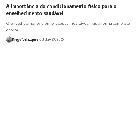
A importância do condicionamento físico para o
envelhecimento saudável
O envelhecimento é um processo inevitável, mas a forma como ele
ocorre…
Diego Velázquez
outubro 29, 2025