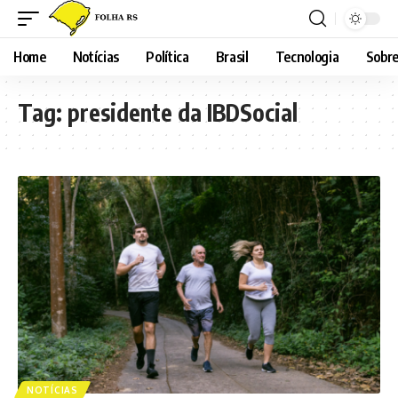
Home
Notícias
Política
Brasil
Tecnologia
Sobre
Tag:
presidente da IBDSocial
NOTÍCIAS