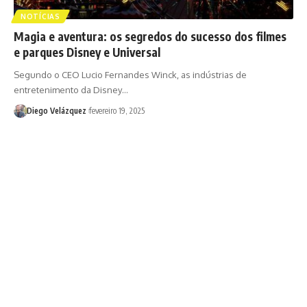
NOTÍCIAS
Magia e aventura: os segredos do sucesso dos filmes
e parques Disney e Universal
Segundo o CEO Lucio Fernandes Winck, as indústrias de
entretenimento da Disney…
Diego Velázquez
fevereiro 19, 2025