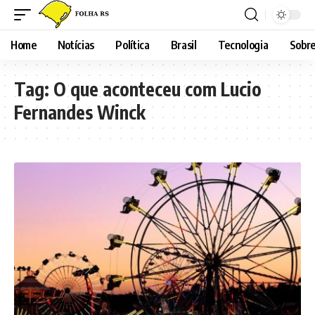
Home
Notícias
Política
Brasil
Tecnologia
Sobre
Tag:
O que aconteceu com Lucio
Fernandes Winck